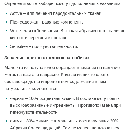
Определиться в выборе помогут дополнения в названиях:
Active – для лечения пародонтальных тканей;
Fito- содержат травяные компоненты;
White- для отбеливания. Высокая абразивность, наличие
кислот и перекиси в составе;
Sensitive – при чувствительности.
Значение цветных полосок на тюбиках
Мало кто из покупателей обращает внимание на наличие
меток на пасте, и напрасно. Каждая из них говорит о
составе средства и процентном содержании в нем
натуральных компонентов:
черная – 100-процентная химия. В составе могут быть
высокоабразивные ингредиенты. Противопоказана при
гиперчувствительности.
синяя – 80% химии. Натуральных составляющих 20%.
Абразив более щадящий. Тем не менее, пользоваться