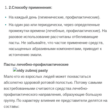
2.Способу применения:
На каждый день (гигиенические, профилактические).
На один раз или периодически, через определенные
промежутки времени (лечебные, профилактические). На
разовое использование рассчитаны отбеливающие
пасты. Не забывайте, что частое применение средств,
насыщенных абразивными компонентами, приводит к
истончению эмали.
Пасты лечебно-профилактические
Мало кто из взрослых людей может похвастаться
абсолютно здоровой ротовой полостью. Потому самыми
востребованными считаются средства лечебно-
профилактического направления, образующие большую
группу. По характеру влияния ее представители делятся на
составы: