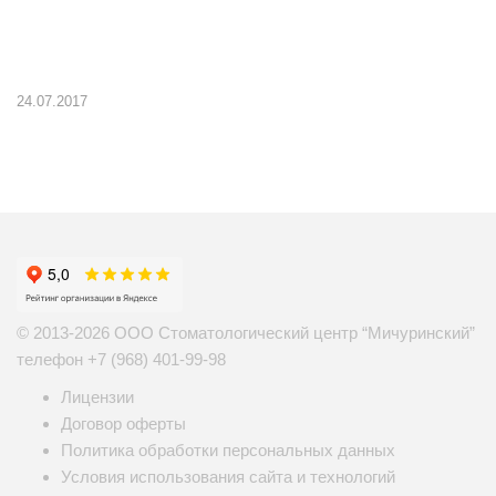
24.07.2017
© 2013-2026 ООО Стоматологический центр “Мичуринский”
телефон
+7 (968) 401-99-98
Лицензии
Договор оферты
Политика обработки персональных данных
Условия использования сайта и технологий