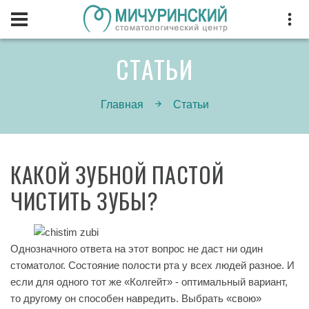
СТАТЬИ
Главная
Статьи
КАКОЙ ЗУБНОЙ ПАСТОЙ
ЧИСТИТЬ ЗУБЫ?
Однозначного ответа на этот вопрос не даст ни один
стоматолог. Состояние полости рта у всех людей разное. И
если для одного тот же «Колгейт» - оптимальный вариант,
то другому он способен навредить. Выбрать «свою»