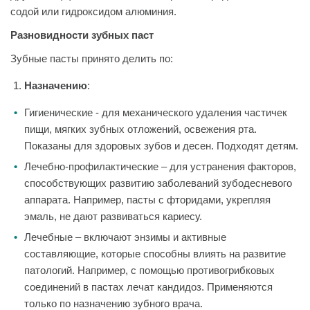
содой или гидроксидом алюминия.
Разновидности зубных паст
Зубные пасты принято делить по:
Назначению
:
Гигиенические - для механического удаления частичек
пищи, мягких зубных отложений, освежения рта.
Показаны для здоровых зубов и десен. Подходят детям.
Лечебно-профилактические – для устранения факторов,
способствующих развитию заболеваний зубодесневого
аппарата. Например, пасты с фторидами, укрепляя
эмаль, не дают развиваться кариесу.
Лечебные – включают энзимы и активные
составляющие, которые способны влиять на развитие
патологий. Например, с помощью противогрибковых
соединений в пастах лечат кандидоз. Применяются
только по назначению зубного врача.