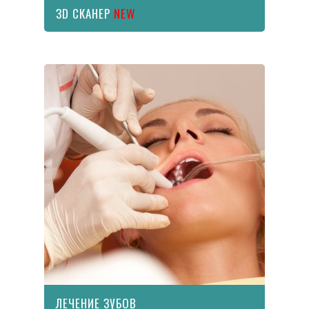
ЗD СКАНЕР
NEW
ЛЕЧЕНИЕ ЗУБОВ