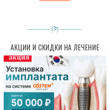
АКЦИИ И СКИДКИ НА ЛЕЧЕНИЕ