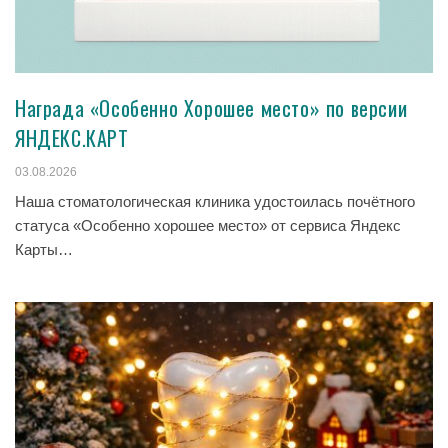
Награда «Особенно Хорошее место» по версии
ЯНДЕКС.КАРТ
03.08.2026
Наша стоматологическая клиника удостоилась почётного
статуса «Особенно хорошее место» от сервиса Яндекс
Карты…