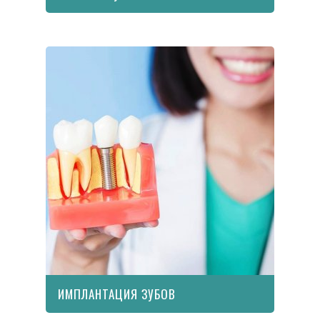
ИМПЛАНТАЦИЯ ЗУБОВ