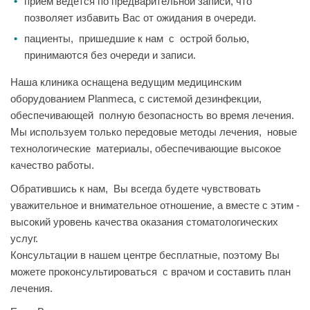
прием ведется по предварительной записи, что
позволяет избавить Вас от ожидания в очереди.
пациенты, пришедшие к нам с острой болью,
принимаются без очереди и записи.
Наша клиника оснащена ведущим медицинским
оборудованием Planmeca, с системой дезинфекции,
обеспечивающей полную безопасность во время лечения.
Мы используем только передовые методы лечения, новые
технологические материалы, обеспечивающие высокое
качество работы.
Обратившись к нам, Вы всегда будете чувствовать
уважительное и внимательное отношение, а вместе с этим -
высокий уровень качества оказания стоматологических
услуг.
Консультации в нашем центре бесплатные, поэтому Вы
можете проконсультироваться с врачом и составить план
лечения.