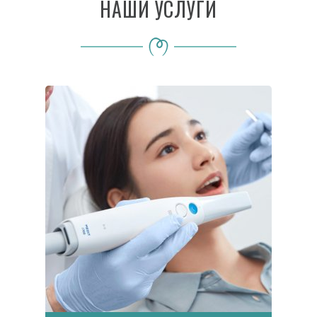
НАШИ УСЛУГИ