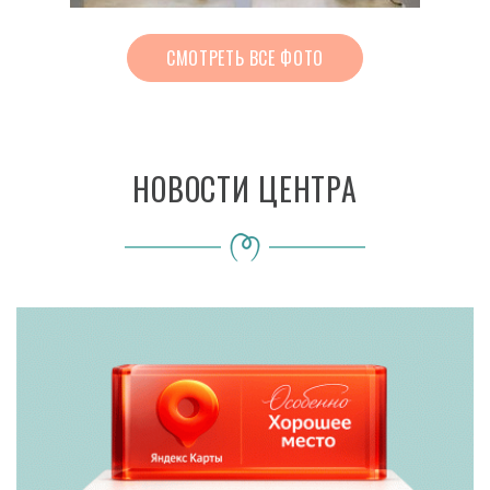
СМОТРЕТЬ ВСЕ ФОТО
НОВОСТИ ЦЕНТРА