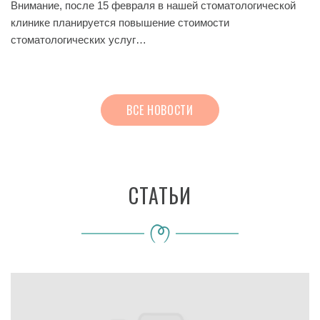
Внимание, после 15 февраля в нашей стоматологической
клинике планируется повышение стоимости
стоматологических услуг…
ВСЕ НОВОСТИ
СТАТЬИ