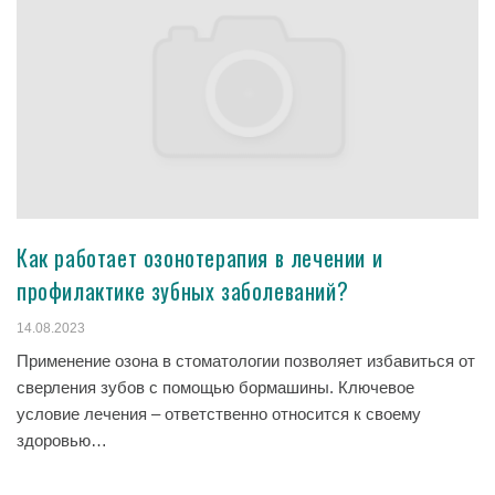
Как работает озонотерапия в лечении и
профилактике зубных заболеваний?
14.08.2023
Применение озона в стоматологии позволяет избавиться от
сверления зубов с помощью бормашины. Ключевое
условие лечения – ответственно относится к своему
здоровью…