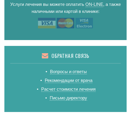
Услуги лечения вы можете оплатить
ON-LINE
, а также
наличными или картой в клинике:
ОБРАТНАЯ СВЯЗЬ
Вопросы и ответы
Рекомендации от врача
Расчет стоимости лечения
Письмо директору