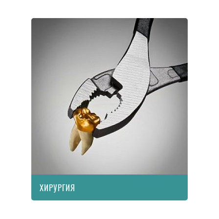
ХИРУРГИЯ