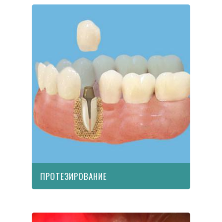
ПРОТЕЗИРОВАНИЕ