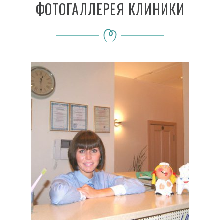
ФОТОГАЛЛЕРЕЯ КЛИНИКИ