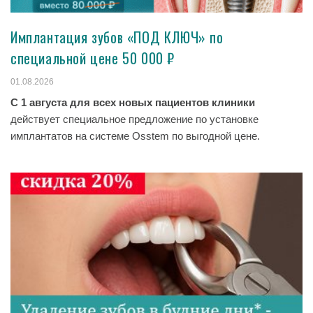
Имплантация зубов «ПОД КЛЮЧ» по
специальной цене 50 000 ₽
01.08.2026
С 1 августа для всех новых пациентов клиники
действует специальное предложение по установке
имплантатов на системе Osstem по выгодной цене.