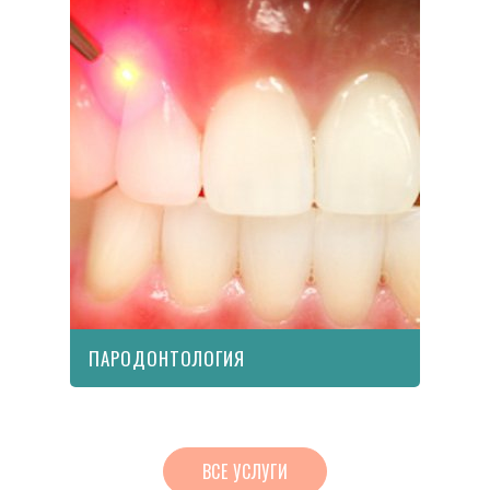
ПАРОДОНТОЛОГИЯ
ВСЕ УСЛУГИ