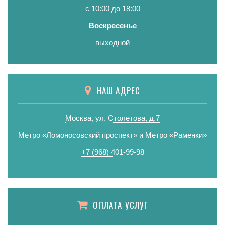
с 10:00 до 18:00
Воскресенье
выходной
НАШ АДРЕС
Москва, ул. Столетова, д.7
Метро «Ломоносовский проспект» и Метро «Раменки»
+7 (968) 401-99-98
ОПЛАТА УСЛУГ