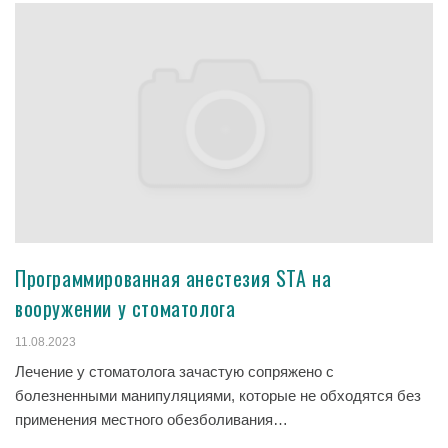
Программированная анестезия STA на
вооружении у стоматолога
11.08.2023
Лечение у стоматолога зачастую сопряжено с
болезненными манипуляциями, которые не обходятся без
применения местного обезболивания…