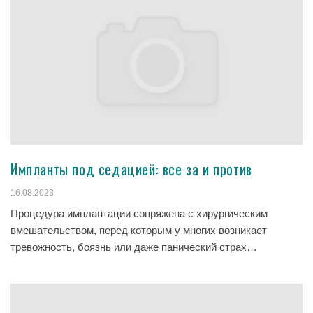
Импланты под седацией: все за и против
16.08.2023
Процедура имплантации сопряжена с хирургическим
вмешательством, перед которым у многих возникает
тревожность, боязнь или даже панический страх…