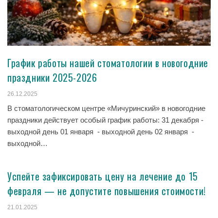
График работы нашей стоматологии в новогодние
праздники 2025-2026
26.12.2025
В стоматологическом центре «Мичуринский» в новогодние
праздники действует особый график работы: 31 декабря -
выходной день 01 января - выходной день 02 января -
выходной…
Успейте зафиксировать цену на лечение до 15
февраля — не допустите повышения стоимости!
21.01.2025