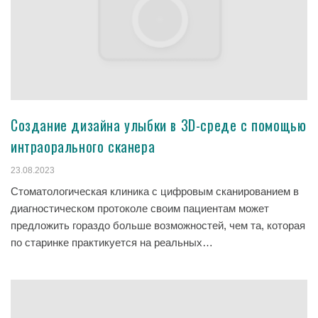
Создание дизайна улыбки в 3D-среде с помощью
интраорального сканера
23.08.2023
Стоматологическая клиника с цифровым сканированием в
диагностическом протоколе своим пациентам может
предложить гораздо больше возможностей, чем та, которая
по старинке практикуется на реальных…