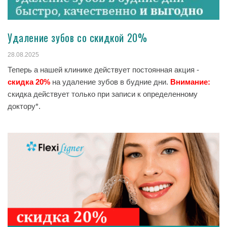
Удаление зубов со скидкой 20%
28.08.2025
Теперь а нашей клинике действует постоянная акция -
скидка 20%
на удаление зубов в будние дни.
Внимание:
скидка действует только при записи к определенному
доктору*.