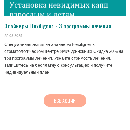
Элайнеры Flexiligner - 3 программы лечения
25.08.2025
Специальная акция на элайнеры Flexiligner в
стоматологическом центре «Мичуринский»! Скидка 20% на
три программы лечения. Узнайте стоимость лечения,
запишитесь на бесплатную консультацию и получите
индивидуальный план.
ВСЕ АКЦИИ