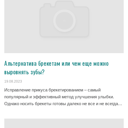
Альтернатива брекетам или чем еще можно
выровнять зубы?
19.08.2023
Исправление прикуса брекетированием – самый
популярный и эффективный метод улучшения улыбки.
Однако носить брекеты готовы далеко не все и не всегда…