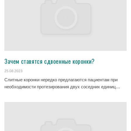
Зачем ставятся сдвоенные коронки?
25.08.2023
Слитные коронки нередко предлагаются пациентам при
необходимости протезирования двух соседних единиц…