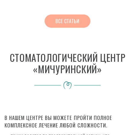
ВСЕ СТАТЬИ
СТОМАТОЛОГИЧЕСКИЙ ЦЕНТР
«МИЧУРИНСКИЙ»
В НАШЕМ ЦЕНТРЕ ВЫ МОЖЕТЕ ПРОЙТИ ПОЛНОЕ
КОМПЛЕКСНОЕ ЛЕЧЕНИЕ ЛЮБОЙ СЛОЖНОСТИ.