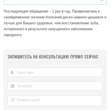
Последующие обращения – 1 раз в год. Профилактика и
своевременное лечение болезней десен намного дешевле и
лучше для Вашего здоровья, чем восстановление зуба,
потерянного в результате запущенного заболевания
пародонта.
ЗАПИШИТЕСЬ НА КОНСУЛЬТАЦИЮ ПРЯМО СЕЙЧАС