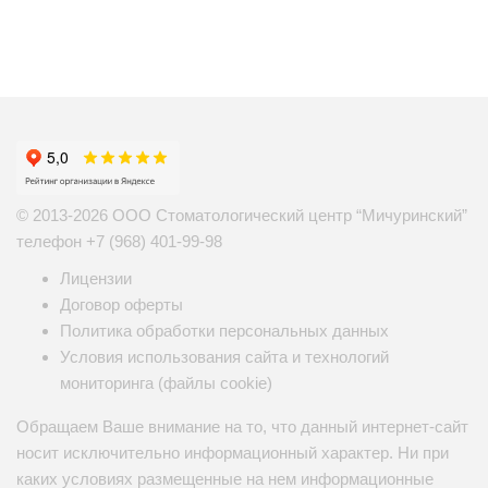
© 2013-2026 ООО Стоматологический центр “Мичуринский”
телефон
+7 (968) 401-99-98
Лицензии
Договор оферты
Политика обработки персональных данных
Условия использования сайта и технологий
мониторинга (файлы cookie)
Обращаем Ваше внимание на то, что данный интернет-сайт
носит исключительно информационный характер. Ни при
каких условиях размещенные на нем информационные