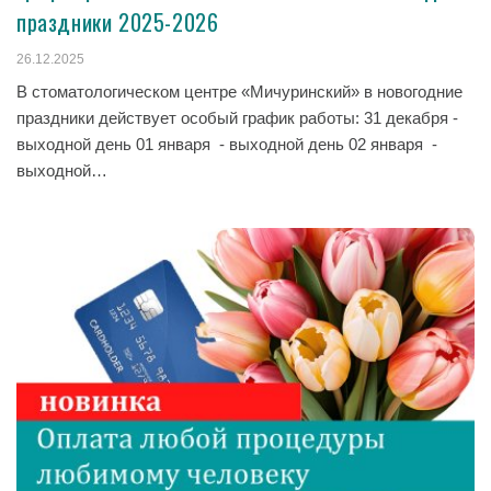
праздники 2025-2026
26.12.2025
В стоматологическом центре «Мичуринский» в новогодние
праздники действует особый график работы: 31 декабря -
выходной день 01 января - выходной день 02 января -
выходной…