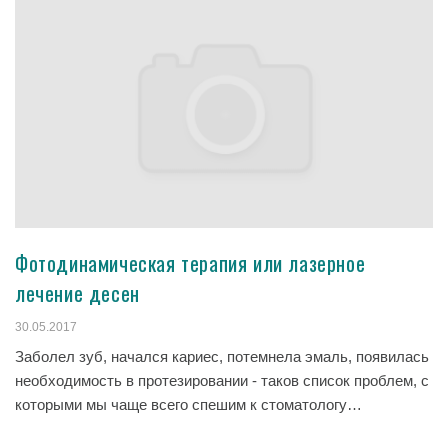
Фотодинамическая терапия или лазерное
лечение десен
30.05.2017
Заболел зуб, начался кариес, потемнела эмаль, появилась
необходимость в протезировании - таков список проблем, с
которыми мы чаще всего спешим к стоматологу…