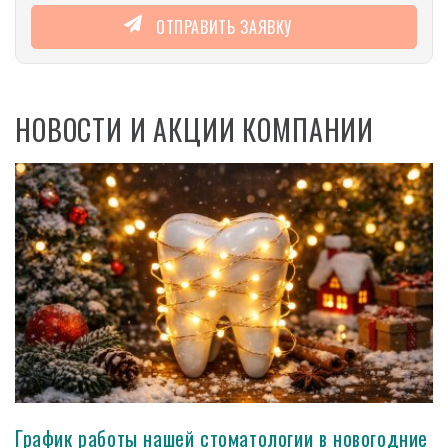
ОТПРАВИТЬ ЗАЯВКУ
НОВОСТИ И АКЦИИ КОМПАНИИ
График работы нашей стоматологии в новогодние