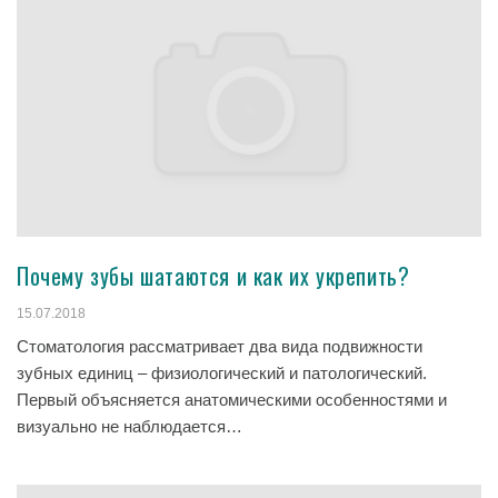
Почему зубы шатаются и как их укрепить?
15.07.2018
Стоматология рассматривает два вида подвижности
зубных единиц – физиологический и патологический.
Первый объясняется анатомическими особенностями и
визуально не наблюдается…