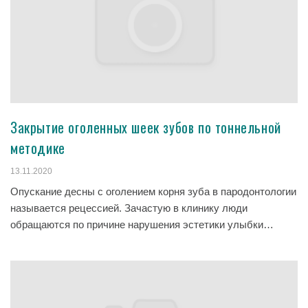
Закрытие оголенных шеек зубов по тоннельной
методике
13.11.2020
Опускание десны с оголением корня зуба в пародонтологии
называется рецессией. Зачастую в клинику люди
обращаются по причине нарушения эстетики улыбки…