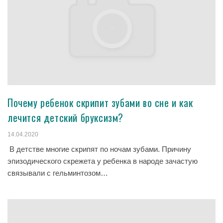
Почему ребенок скрипит зубами во сне и как
лечится детский бруксизм?
14.04.2020
В детстве многие скрипят по ночам зубами. Причину
эпизодического скрежета у ребенка в народе зачастую
связывали с гельминтозом…