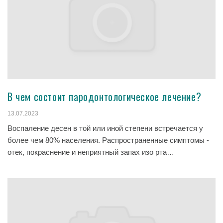
В чем состоит пародонтологическое лечение?
13.07.2023
Воспаление десен в той или иной степени встречается у
более чем 80% населения. Распространенные симптомы -
отек, покраснение и неприятный запах изо рта…