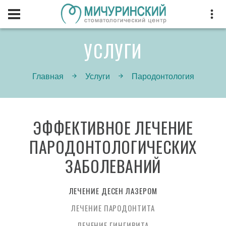
УСЛУГИ
Главная
Услуги
Пародонтология
ЭФФЕКТИВНОЕ ЛЕЧЕНИЕ
ПАРОДОНТОЛОГИЧЕСКИХ
ЗАБОЛЕВАНИЙ
ЛЕЧЕНИЕ ДЕСЕН ЛАЗЕРОМ
ЛЕЧЕНИЕ ПАРОДОНТИТА
ЛЕЧЕНИЕ ГИНГИВИТА