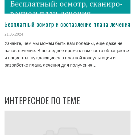
Бесплатный осмотр и составление плана лечения
21.05.2024
Узнайте, чем мы можем быть вам полезны, еще даже не
начав лечение. В последнее время к нам часто обращаются
и пациенты, нуждающиеся в платной консультации и
разработке плана лечения для получения…
ИНТЕРЕСНОЕ ПО ТЕМЕ