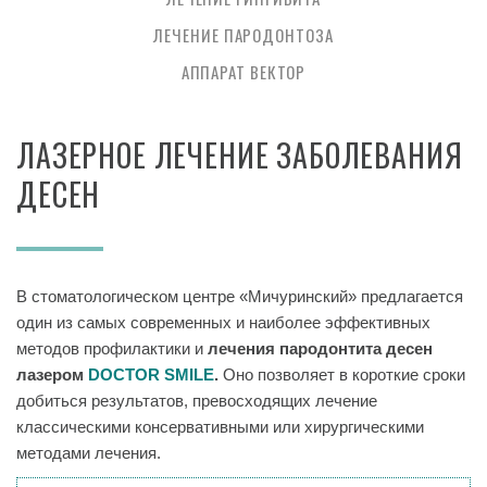
ЛЕЧЕНИЕ ПАРОДОНТОЗА
АППАРАТ ВЕКТОР
ЛАЗЕРНОЕ ЛЕЧЕНИЕ ЗАБОЛЕВАНИЯ
ДЕСЕН
В стоматологическом центре «Мичуринский» предлагается
один из самых современных и наиболее эффективных
методов профилактики и
лечения пародонтита десен
лазером
DOCTOR SMILE
.
Оно позволяет в короткие сроки
добиться результатов, превосходящих лечение
классическими консервативными или хирургическими
методами лечения.