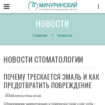
НОВОСТИ
Главная
Новости
НОВОСТИ СТОМАТОЛОГИИ
ПОЧЕМУ ТРЕСКАЕТСЯ ЭМАЛЬ И КАК
ПРЕДОТВРАТИТЬ ПОВРЕЖДЕНИЕ
Образование микротрещин в поверхностном слое зуба -