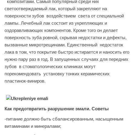
композитами. Самый популярный среди них
светоотверждаемый лак, который закрепляют на
поверхности зубов воздействием света от специальной
лампы. Лечебный лак состоит из укрепляющих и
оздоравливающих компонентов. Кроме того он делает
поверхность зуба ровной, скрывая недостатки и дефекты,
вызванные микротрещинами. Единственный недостаток
лака в том, что покрытие быстро истирается и наносить его
нужно пару раз в год. В запущенных случаях для передних
зубов в стоматологических клиниках могут
порекомендовать установку тонких керамических
пластинок-виниров.
Как предотвратить разрушение эмали. Советы
-питание должно быть сбалансированным, насыщенным
витаминами и минералами;