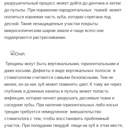
разрушительный процесс может дойти до дентина и затем
до пульпы. При поражении пародонтальных тканей может
оголиться корневая часть зуба, которая спрятана под
десной. Такие незащищенные участки покрыты
микроскопическим шаром эмали и чаще всего они
подвергаются растрескиванию.
Трещины могут быть вертикальными, горизонтальными и
даже косыми. Дефекты в виде вертикальных полосок в
стоматологии считаются самыми безопасными. Тем не
менее, из-за них зуб может поменять цвет. К тому же через
глубокие и длинные каналы в пульпу может попасть
инфекция, которая начнет разрушать десневые ткани и
соседние зубы. При наличии горизонтальных либо косых
трещин требуется немедленное вмешательство
стоматолога с тем, чтобы восстановить проблемный
участок. При попадании твердой пищи на зуб в этом месте,