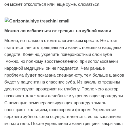
он может отколоться или, еще хуже, сломаться.
Можно ли избавиться от трещин на зубной эмали
Можно, но только в стоматологическом кресле. Не стоит
пытаться лечить трещины на эмали с помощью народных
средств. Конечно, укрепить поверхностный слой зуба
можно, но полному восстановлению при использовании
народной медицины он не поддается. Чем раньше
проблема будет показана специалисту, тем больше шансов
будет у пациента на спасение зуба. Изначально трещины
диагностируют, проверяют их глубину. После чего доктор
назначает для эмали лечебные и укрепляющие процедуры.
С помощью реминерализирующих процедур эмаль
насыщают кальцием, фосфором и фтором. Укрепление
верхнего зубного слоя осуществляется с использованием
мягкого геля. После укрепления эмали трещины закрывают