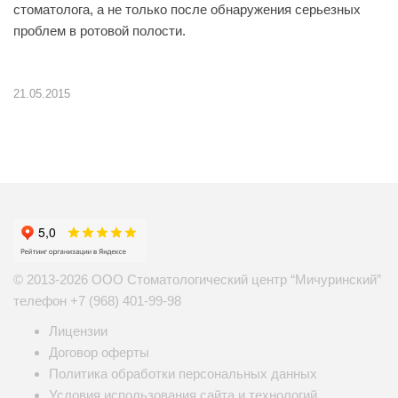
стоматолога, а не только после обнаружения серьезных
проблем в ротовой полости.
21.05.2015
© 2013-2026 ООО Стоматологический центр “Мичуринский”
телефон
+7 (968) 401-99-98
Лицензии
Договор оферты
Политика обработки персональных данных
Условия использования сайта и технологий