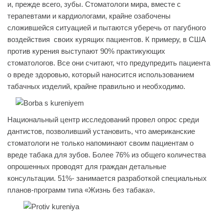
и, прежде всего, зубы. Стоматологи мира, вместе с
терапевтами и кардиологами, крайне озабочены
сложившейся ситуацией и пытаются уберечь от пагубного
воздействия своих курящих пациентов. К примеру, в США
против курения выступают 90% практикующих
стоматологов. Все они считают, что предупредить пациента
о вреде здоровью, который наносится использованием
табачных изделий, крайне правильно и необходимо.
Национальный центр исследований провел опрос среди
дантистов, позволивший установить, что американские
стоматологи не только напоминают своим пациентам о
вреде табака для зубов. Более 76% из общего количества
опрошенных проводят для граждан детальные
консультации. 51%- занимается разработкой специальных
планов-программ типа «Жизнь без табака».