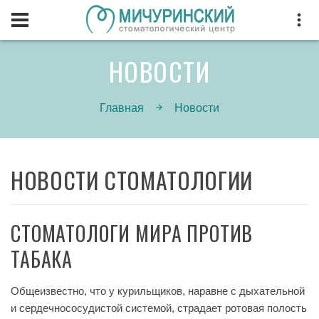
НОВОСТИ
Главная
Новости
НОВОСТИ СТОМАТОЛОГИИ
СТОМАТОЛОГИ МИРА ПРОТИВ
ТАБАКА
Общеизвестно, что у курильщиков, наравне с дыхательной
и сердечнососудистой системой, страдает ротовая полость