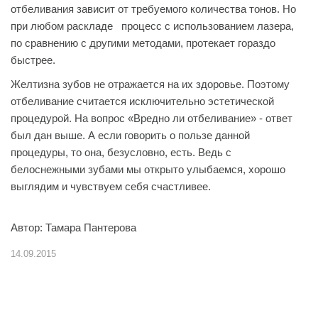
отбеливания зависит от требуемого количества тонов. Но
при любом раскладе процесс с использованием лазера,
по сравнению с другими методами, протекает гораздо
быстрее.
Желтизна зубов не отражается на их здоровье. Поэтому
отбеливание считается исключительно эстетической
процедурой. На вопрос «Вредно ли отбеливание» - ответ
был дан выше. А если говорить о пользе данной
процедуры, то она, безусловно, есть. Ведь с
белоснежными зубами мы открыто улыбаемся, хорошо
выглядим и чувствуем себя счастливее.
Автор: Тамара Пантерова
14.09.2015