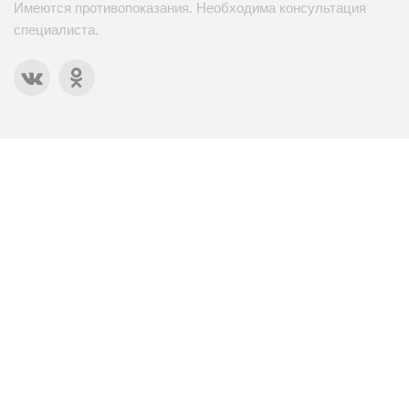
Имеются противопоказания. Необходима консультация
специалиста.