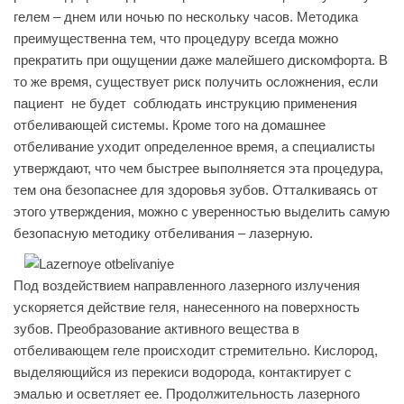
гелем – днем или ночью по нескольку часов. Методика
преимущественна тем, что процедуру всегда можно
прекратить при ощущении даже малейшего дискомфорта. В
то же время, существует риск получить осложнения, если
пациент не будет соблюдать инструкцию применения
отбеливающей системы. Кроме того на домашнее
отбеливание уходит определенное время, а специалисты
утверждают, что чем быстрее выполняется эта процедура,
тем она безопаснее для здоровья зубов. Отталкиваясь от
этого утверждения, можно с уверенностью выделить самую
безопасную методику отбеливания – лазерную.
Под воздействием направленного лазерного излучения
ускоряется действие геля, нанесенного на поверхность
зубов. Преобразование активного вещества в
отбеливающем геле происходит стремительно. Кислород,
выделяющийся из перекиси водорода, контактирует с
эмалью и осветляет ее. Продолжительность лазерного