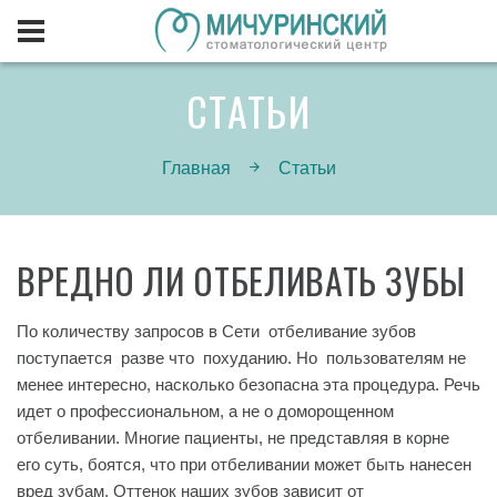
СТАТЬИ
Главная
Статьи
ВРЕДНО ЛИ ОТБЕЛИВАТЬ ЗУБЫ
По количеству запросов в Сети отбеливание зубов
поступается разве что похуданию. Но пользователям не
менее интересно, насколько безопасна эта процедура. Речь
идет о профессиональном, а не о доморощенном
отбеливании. Многие пациенты, не представляя в корне
его суть, боятся, что при отбеливании может быть нанесен
вред зубам. Оттенок наших зубов зависит от