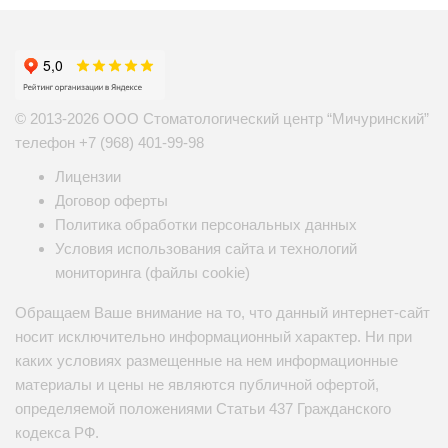
© 2013-2026 ООО Стоматологический центр “Мичуринский”
телефон
+7 (968) 401-99-98
Лицензии
Договор оферты
Политика обработки персональных данных
Условия использования сайта и технологий
мониторинга (файлы cookie)
Обращаем Ваше внимание на то, что данный интернет-сайт
носит исключительно информационный характер. Ни при
каких условиях размещенные на нем информационные
материалы и цены не являются публичной офертой,
определяемой положениями Статьи 437 Гражданского
кодекса РФ.