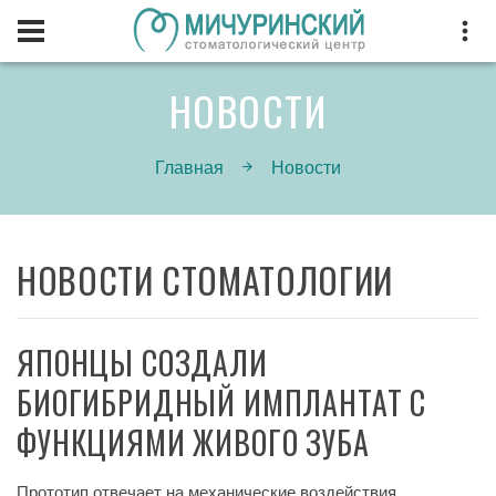
НОВОСТИ
Главная
Новости
НОВОСТИ СТОМАТОЛОГИИ
ЯПОНЦЫ СОЗДАЛИ
БИОГИБРИДНЫЙ ИМПЛАНТАТ С
ФУНКЦИЯМИ ЖИВОГО ЗУБА
Прототип отвечает на механические воздействия,