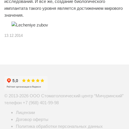
исследований. И все же, создание биологического
имплантата такого уровня является достижением мирового
значения.
13.12.2014
© 2013-2026 ООО Стоматологический центр “Мичуринский”
телефон
+7 (968) 401-99-98
Лицензии
Договор оферты
Политика обработки персональных данных