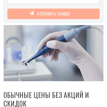
ОТПРАВИТЬ ЗАЯВКУ
ОБЫЧНЫЕ ЦЕНЫ БЕЗ АКЦИЙ И
СКИДОК