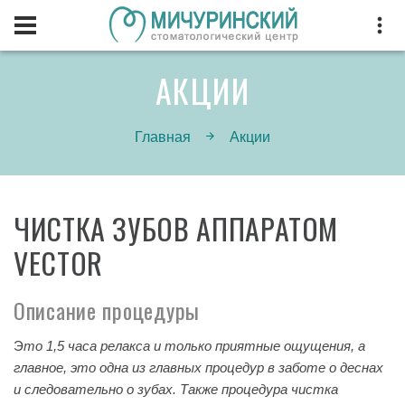
АКЦИИ
Главная
Акции
ЧИСТКА ЗУБОВ АППАРАТОМ
VECTOR
Описание процедуры
Э
то 1,5 часа релакса и только приятные ощущения, а
главное, это одна из главных процедур в заботе о деснах
и следовательно о зубах. Также процедура чистка