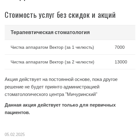
Стоимость услуг без скидок и акций
Терапевтическая стоматология
Чистка аппаратом Вектор (за 1 челюсть)
7000
Чистка аппаратом Вектор (за 2 челюсти)
13000
Акция действует на постоянной основе, пока другое
решение не будет приянто администрацией
стоматологического центра "Мичуринский"
Данная акция действует только для первичных
пациентов.
05.02.2025