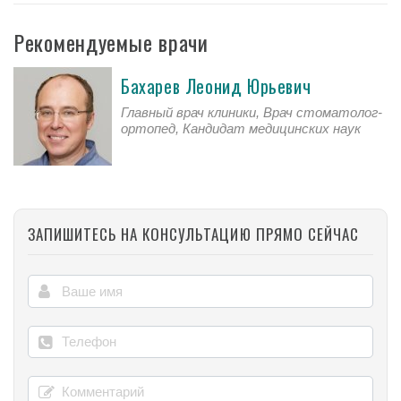
Рекомендуемые врачи
Бахарев Леонид Юрьевич
Главный врач клиники, Врач стоматолог-
ортопед, Кандидат медицинских наук
ЗАПИШИТЕСЬ НА КОНСУЛЬТАЦИЮ ПРЯМО СЕЙЧАС