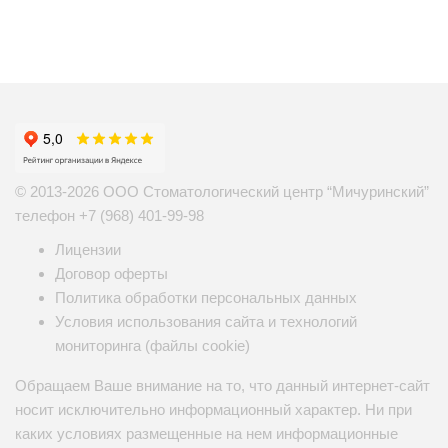
© 2013-2026 ООО Стоматологический центр “Мичуринский”
телефон
+7 (968) 401-99-98
Лицензии
Договор оферты
Политика обработки персональных данных
Условия использования сайта и технологий
мониторинга (файлы cookie)
Обращаем Ваше внимание на то, что данный интернет-сайт
носит исключительно информационный характер. Ни при
каких условиях размещенные на нем информационные