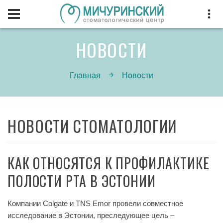
НОВОСТИ
Главная
Новости
НОВОСТИ СТОМАТОЛОГИИ
КАК ОТНОСЯТСЯ К ПРОФИЛАКТИКЕ
ПОЛОСТИ РТА В ЭСТОНИИ
Компании Colgate и TNS Emor провели совместное
исследование в Эстонии, преследующее цель –