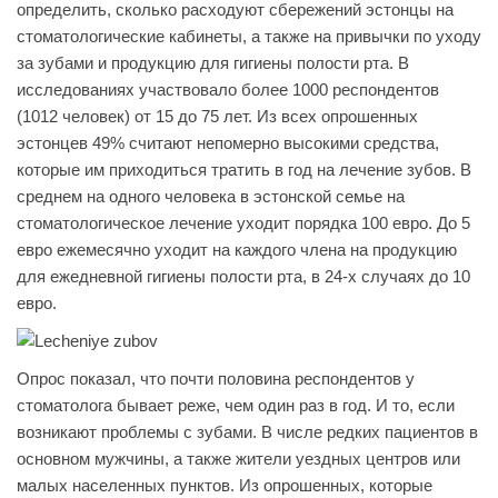
определить, сколько расходуют сбережений эстонцы на
стоматологические кабинеты, а также на привычки по уходу
за зубами и продукцию для гигиены полости рта. В
исследованиях участвовало более 1000 респондентов
(1012 человек) от 15 до 75 лет. Из всех опрошенных
эстонцев 49% считают непомерно высокими средства,
которые им приходиться тратить в год на лечение зубов. В
среднем на одного человека в эстонской семье на
стоматологическое лечение уходит порядка 100 евро. До 5
евро ежемесячно уходит на каждого члена на продукцию
для ежедневной гигиены полости рта, в 24-х случаях до 10
евро.
Опрос показал, что почти половина респондентов у
стоматолога бывает реже, чем один раз в год. И то, если
возникают проблемы с зубами. В числе редких пациентов в
основном мужчины, а также жители уездных центров или
малых населенных пунктов. Из опрошенных, которые