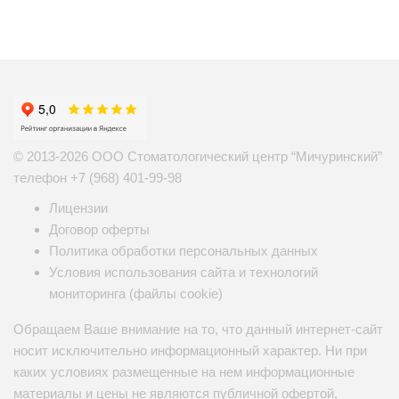
© 2013-2026 ООО Стоматологический центр “Мичуринский”
телефон
+7 (968) 401-99-98
Лицензии
Договор оферты
Политика обработки персональных данных
Условия использования сайта и технологий
мониторинга (файлы cookie)
Обращаем Ваше внимание на то, что данный интернет-сайт
носит исключительно информационный характер. Ни при
каких условиях размещенные на нем информационные
материалы и цены не являются публичной офертой,