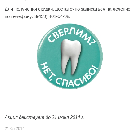
Для получения скидки, достаточно записаться на лечение
по телефону: 8(499) 401-94-98.
Акция действует до 21 июня 2014 г.
21.05.2014