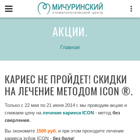
АКЦИИ.
Главная
КАРИЕС НЕ ПРОЙДЕТ! СКИДКИ
НА ЛЕЧЕНИЕ МЕТОДОМ ICON ®.
Только с 22 мая по 21 июня 2014 г. мы проводим акцию и
снижаем цену на
лечение кариеса ICON
- метод
без
сверления
.
Вы экономите
1500 руб.
и при этом проходите лечение
кариеса зубов ICON -
без боли
!