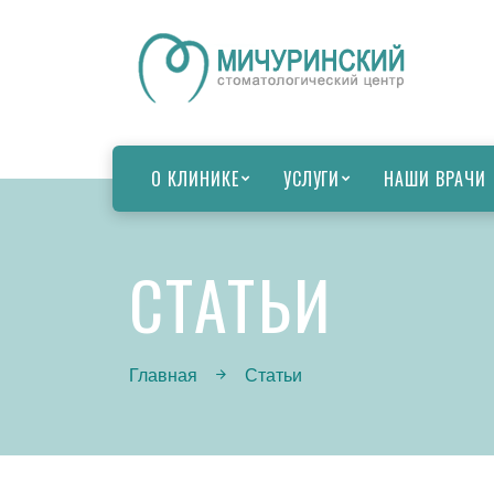
О КЛИНИКЕ
УСЛУГИ
НАШИ ВРАЧИ
СТАТЬИ
Главная
Статьи