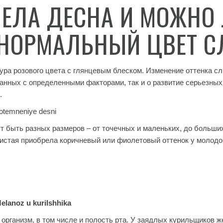
ЕЛА ДЕСНА И МОЖНО
 НОРМАЛЬНЫЙ ЦВЕТ С
ра розового цвета с глянцевым блеском. Изменение оттенка сл
занных с определенными факторами, так и о развитие серьезных
.
т быть разных размеров – от точечных и маленьких, до больши
зистая приобрела коричневый или фиолетовый оттенок у молодо
 организм, в том числе и полость рта. У заядлых курильщиков 