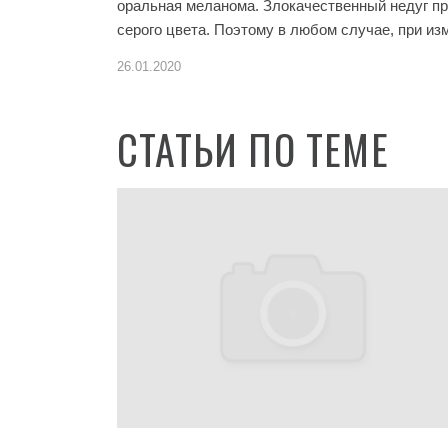
оральная меланома. Злокачественный недуг про
серого цвета. Поэтому в любом случае, при и
26.01.2020
СТАТЬИ ПО ТЕМЕ