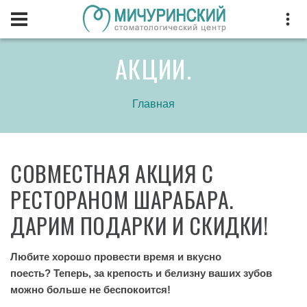
АКЦИИ.
Главная
СОВМЕСТНАЯ АКЦИЯ С
РЕСТОРАНОМ ШАРАБАРА.
ДАРИМ ПОДАРКИ И СКИДКИ!
Любите хорошо провести время и вкусно
поесть? Теперь, за крепость и белизну ваших зубов
можно больше не беспокоится!