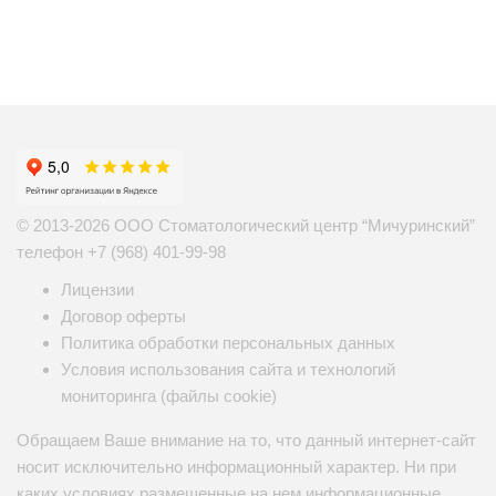
© 2013-2026 ООО Стоматологический центр “Мичуринский”
телефон
+7 (968) 401-99-98
Лицензии
Договор оферты
Политика обработки персональных данных
Условия использования сайта и технологий
мониторинга (файлы cookie)
Обращаем Ваше внимание на то, что данный интернет-сайт
носит исключительно информационный характер. Ни при
каких условиях размещенные на нем информационные