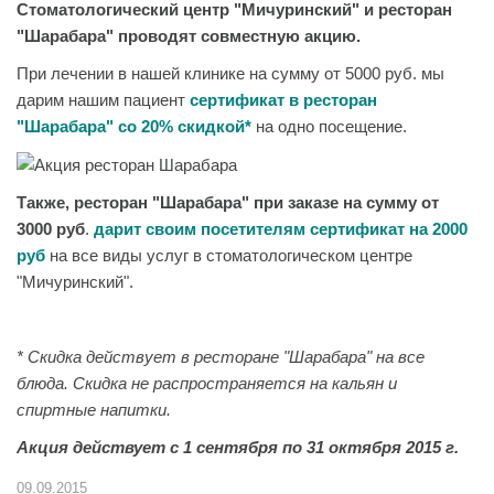
Стоматологический центр "Мичуринский" и ресторан
"Шарабара" проводят совместную акцию.
При лечении в нашей клинике на сумму от 5000 руб. мы
дарим нашим пациент
сертификат в ресторан
"Шарабара" со 20% скидкой*
на одно посещение.
Также, ресторан "Шарабара" при заказе на сумму от
3000 руб
.
дарит своим посетителям сертификат на 2000
руб
на все виды услуг в стоматологическом центре
"Мичуринский".
* Скидка действует в ресторане "Шарабара" на все
блюда. Скидка не распространяется на кальян и
спиртные напитки.
Акция действует с 1 сентября по 31 октября 2015 г.
09.09.2015