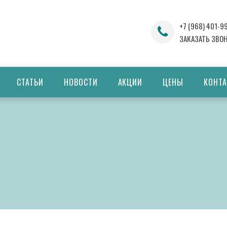
+7 (968) 401-9
ЗАКАЗАТЬ ЗВО
СТАТЬИ
НОВОСТИ
АКЦИИ
ЦЕНЫ
КОНТ