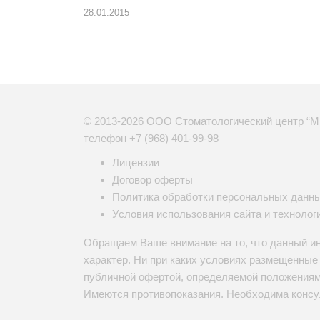
28.01.2015
© 2013-2026 ООО Стоматологический центр “М
телефон
+7 (968) 401-99-98
Лицензии
Договор оферты
Политика обработки персональных данн
Условия использования сайта и технолог
Обращаем Ваше внимание на то, что данный и
характер. Ни при каких условиях размещенны
публичной офертой, определяемой положениями
Имеются противопоказания. Необходима консу