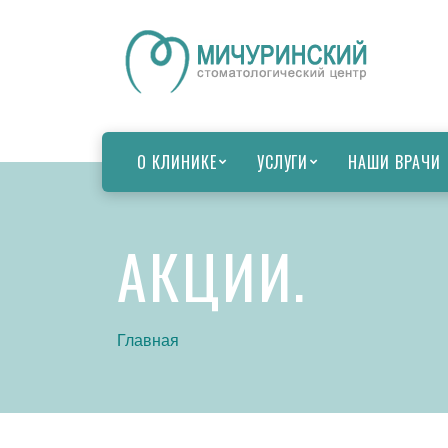
О КЛИНИКЕ
УСЛУГИ
НАШИ ВРАЧИ
АКЦИИ.
Главная