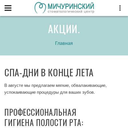
АКЦИИ.
Главная
СПА-ДНИ В КОНЦЕ ЛЕТА
В августе мы предлагаем мягкие, обвалакивающие,
успокаивающие процедуры для ваших зубов.
ПРОФЕССИОНАЛЬНАЯ
ГИГИЕНА ПОЛОСТИ РТА: