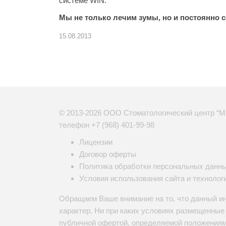
системе WIN.
Мы не только лечим зумы, но и постоянно 
15.08.2013
© 2013-2026 ООО Стоматологический центр “М
телефон
+7 (968) 401-99-98
Лицензии
Договор оферты
Политика обработки персональных данн
Условия использования сайта и технолог
Обращаем Ваше внимание на то, что данный и
характер. Ни при каких условиях размещенны
публичной офертой, определяемой положениями