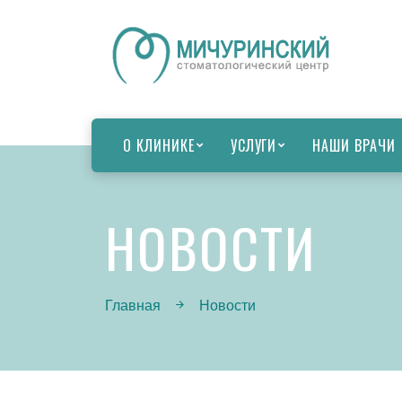
О КЛИНИКЕ
УСЛУГИ
НАШИ ВРАЧИ
НОВОСТИ
Главная
Новости