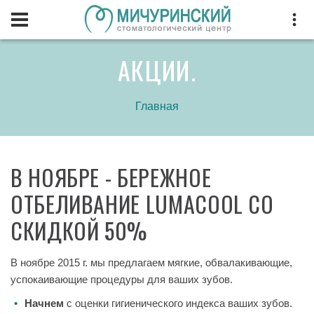
АКЦИИ.
Главная
В НОЯБРЕ - БЕРЕЖНОЕ
ОТБЕЛИВАНИЕ LUMACOOL СО
СКИДКОЙ 50%
В ноябре 2015 г. мы предлагаем мягкие, обвалакивающие,
успокаивающие процедуры для ваших зубов.
Начнем
с оценки гигиенического индекса ваших зубов.