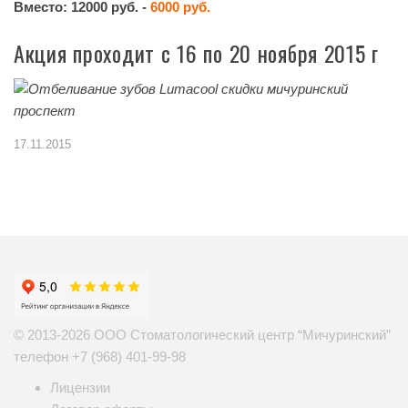
Вместо: 12000 руб. -
6000 руб.
Акция проходит с 16 по 20 ноября 2015 г
17.11.2015
© 2013-2026 ООО Стоматологический центр “Мичуринский”
телефон
+7 (968) 401-99-98
Лицензии