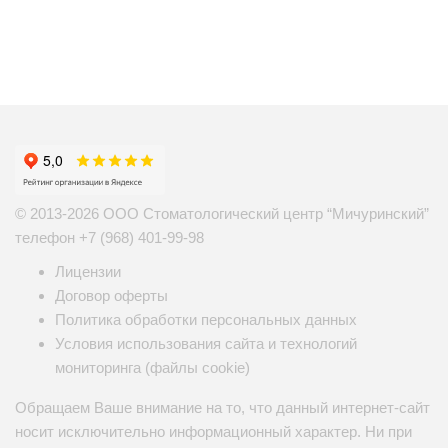
© 2013-2026 ООО Стоматологический центр “Мичуринский”
телефон
+7 (968) 401-99-98
Лицензии
Договор оферты
Политика обработки персональных данных
Условия использования сайта и технологий
мониторинга (файлы cookie)
Обращаем Ваше внимание на то, что данный интернет-сайт
носит исключительно информационный характер. Ни при