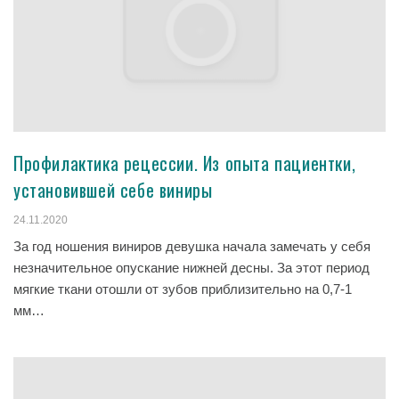
Профилактика рецессии. Из опыта пациентки,
установившей себе виниры
24.11.2020
За год ношения виниров девушка начала замечать у себя
незначительное опускание нижней десны. За этот период
мягкие ткани отошли от зубов приблизительно на 0,7-1
мм…