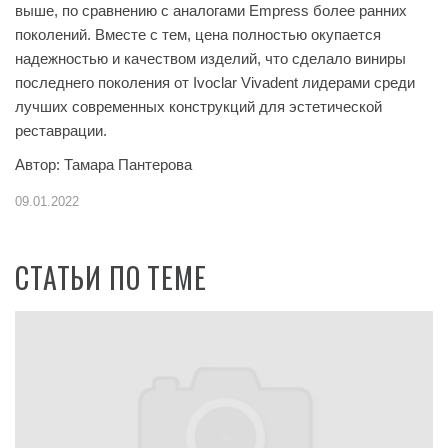
выше, по сравнению с аналогами Empress более ранних
поколений. Вместе с тем, цена полностью окупается
надежностью и качеством изделий, что сделало виниры
последнего поколения от Ivoclar Vivadent лидерами среди
лучших современных конструкций для эстетической
реставрации.
Автор: Тамара Пантерова
09.01.2022
СТАТЬИ ПО ТЕМЕ