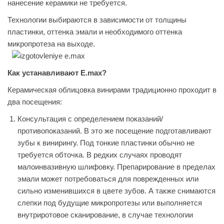
нанесение керамики не требуется.
Технологии выбираются в зависимости от толщины
пластинки, оттенка эмали и необходимого оттенка
микропротеза на выходе.
Как устанавливают E.max?
Керамическая облицовка винирами традиционно проходит в
два посещения:
Консультация с определением показаний/
противопоказаний. В это же посещение подготавливают
зубы к винирингу. Под тонкие пластинки обычно не
требуется обточка. В редких случаях проводят
малоинвазивную шлифовку. Препарирование в пределах
эмали может потребоваться для поврежденных или
сильно изменившихся в цвете зубов. А также снимаются
слепки под будущие микропротезы или выполняется
внутриротовое сканирование, в случае технологии