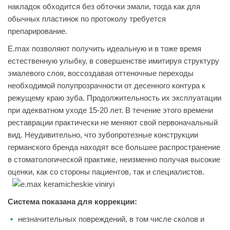
накладок обходится без обточки эмали, тогда как для
обычных пластинок по протоколу требуется
препарирование.
E.max позволяют получить идеальную и в тоже время
естественную улыбку, в совершенстве имитируя структуру
эмалевого слоя, воссоздавая оттеночные переходы
необходимой полупрозрачности от десенного контура к
режущему краю зуба. Продолжительность их эксплуатации
при адекватном уходе 15-20 лет. В течение этого времени
реставрации практически не меняют свой первоначальный
вид. Неудивительно, что зубопротезные конструкции
германского бренда находят все большее распространение
в стоматологической практике, неизменно получая высокие
оценки, как со стороны пациентов, так и специалистов.
Система показана для коррекции:
незначительных повреждений, в том числе сколов и