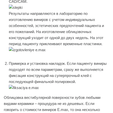
CAD/CAM.
Результаты направляются в лабораторию по
изготовлению виниров с учетом индивидуальных
особенностей, эстетических предпочтений пациента и
его пожеланий. На изготовление облицовочных
конструкций уходит от одной до двух недель. На этот
период пациенту приклеивают временные пластинки.
Примерка и установка накладок. Если пациенту виниры
подходят по всем параметрам, сразу же выполняется
фиксация конструкций на суперпрочный клей с
последующей финальной полировкой.
Облицовка вестибулярной поверхности зубов любыми
видами керамики – процедура не из дешевых. Если
говорить о стоимости виниров E.max, то она несколько