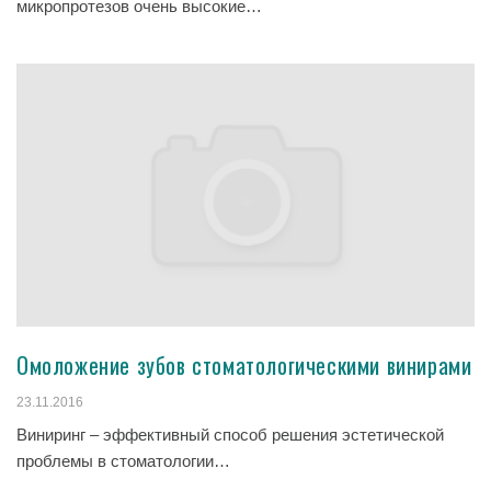
микропротезов очень высокие…
Омоложение зубов стоматологическими винирами
23.11.2016
Виниринг – эффективный способ решения эстетической
проблемы в стоматологии…