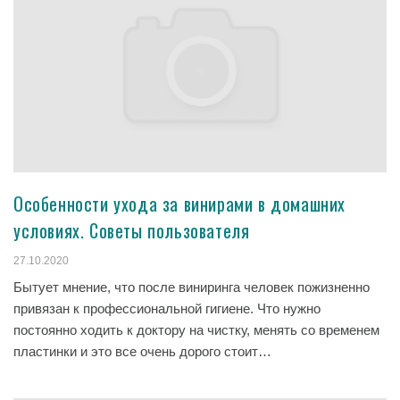
Особенности ухода за винирами в домашних
условиях. Советы пользователя
27.10.2020
Бытует мнение, что после виниринга человек пожизненно
привязан к профессиональной гигиене. Что нужно
постоянно ходить к доктору на чистку, менять со временем
пластинки и это все очень дорого стоит…