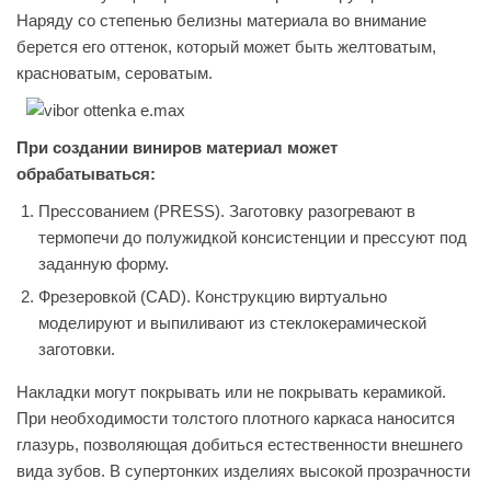
Наряду со степенью белизны материала во внимание
берется его оттенок, который может быть желтоватым,
красноватым, сероватым.
При создании виниров материал может
обрабатываться:
Прессованием (PRESS). Заготовку разогревают в
термопечи до полужидкой консистенции и прессуют под
заданную форму.
Фрезеровкой (CAD). Конструкцию виртуально
моделируют и выпиливают из стеклокерамической
заготовки.
Накладки могут покрывать или не покрывать керамикой.
При необходимости толстого плотного каркаса наносится
глазурь, позволяющая добиться естественности внешнего
вида зубов. В супертонких изделиях высокой прозрачности