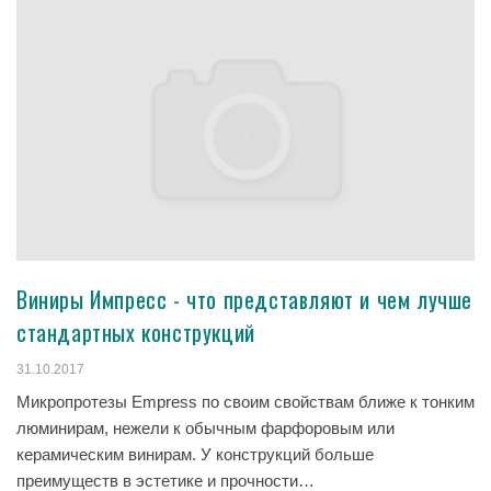
Виниры Импресс - что представляют и чем лучше
стандартных конструкций
31.10.2017
Микропротезы Empress по своим свойствам ближе к тонким
люминирам, нежели к обычным фарфоровым или
керамическим винирам. У конструкций больше
преимуществ в эстетике и прочности…