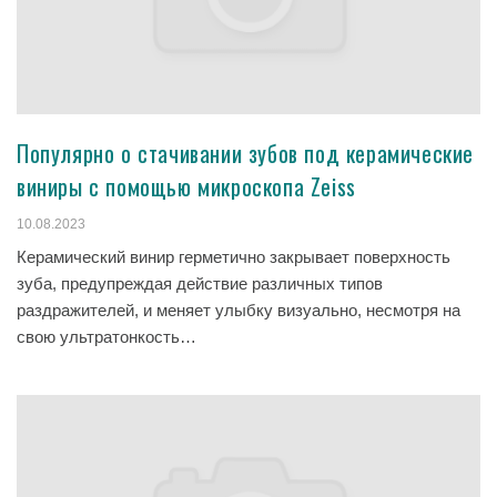
Популярно о стачивании зубов под керамические
виниры с помощью микроскопа Zeiss
10.08.2023
Керамический винир герметично закрывает поверхность
зуба, предупреждая действие различных типов
раздражителей, и меняет улыбку визуально, несмотря на
свою ультратонкость…