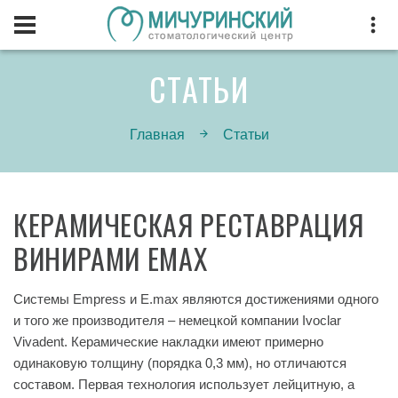
СТАТЬИ
Главная
Статьи
КЕРАМИЧЕСКАЯ РЕСТАВРАЦИЯ
ВИНИРАМИ EMAX
Системы Empress и E.max являются достижениями одного
и того же производителя – немецкой компании Ivoclar
Vivadent. Керамические накладки имеют примерно
одинаковую толщину (порядка 0,3 мм), но отличаются
составом. Первая технология использует лейцитную, а