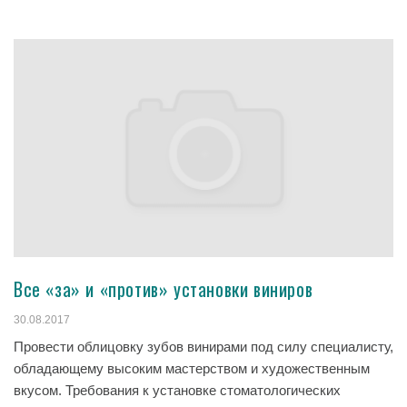
Все «за» и «против» установки виниров
30.08.2017
Провести облицовку зубов винирами под силу специалисту,
обладающему высоким мастерством и художественным
вкусом. Требования к установке стоматологических