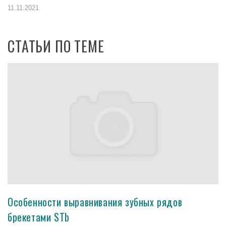
11.11.2021
СТАТЬИ ПО ТЕМЕ
Особенности выравнивания зубных рядов
брекетами STb