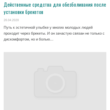
Действенные средства для обезболивания после
установки брекетов
26.04.2020
Путь к эстетичной улыбке у многих молодых людей
проходит через брекеты. И он зачастую связан не только с
дискомфортом, но и болью…