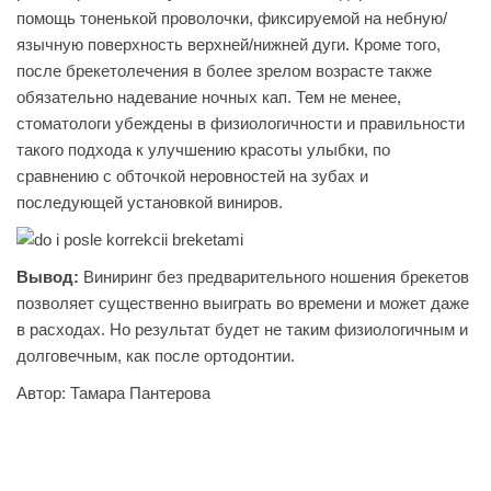
помощь тоненькой проволочки, фиксируемой на небную/
язычную поверхность верхней/нижней дуги. Кроме того,
после брекетолечения в более зрелом возрасте также
обязательно надевание ночных кап. Тем не менее,
стоматологи убеждены в физиологичности и правильности
такого подхода к улучшению красоты улыбки, по
сравнению с обточкой неровностей на зубах и
последующей установкой виниров.
Вывод:
Виниринг без предварительного ношения брекетов
позволяет существенно выиграть во времени и может даже
в расходах. Но результат будет не таким физиологичным и
долговечным, как после ортодонтии.
Автор: Тамара Пантерова