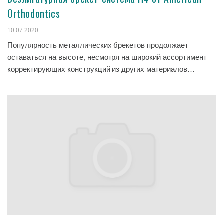
Orthodontics
10.07.2020
Популярность металлических брекетов продолжает
оставаться на высоте, несмотря на широкий ассортимент
корректирующих конструкций из других материалов…