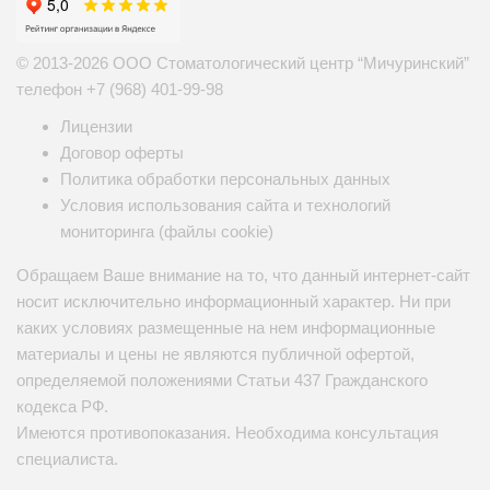
© 2013-2026 ООО Стоматологический центр “Мичуринский”
телефон
+7 (968) 401-99-98
Лицензии
Договор оферты
Политика обработки персональных данных
Условия использования сайта и технологий
мониторинга (файлы cookie)
Обращаем Ваше внимание на то, что данный интернет-сайт
носит исключительно информационный характер. Ни при
каких условиях размещенные на нем информационные
материалы и цены не являются публичной офертой,
определяемой положениями Статьи 437 Гражданского
кодекса РФ.
Имеются противопоказания. Необходима консультация
специалиста.