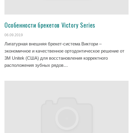
Особенности брекетов Victory Series
06.09.2019
Лигатурная внешняя брекет-система Виктори –
экономичное и качественное ортодонтическое решение от
3М Unitek (США) для восстановления корректного
расположения зубных рядов…