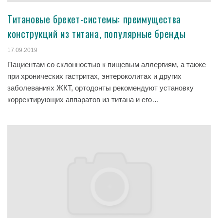
Титановые брекет-системы: преимущества
конструкций из титана, популярные бренды
17.09.2019
Пациентам со склонностью к пищевым аллергиям, а также
при хронических гастритах, энтероколитах и других
заболеваниях ЖКТ, ортодонты рекомендуют установку
корректирующих аппаратов из титана и его…