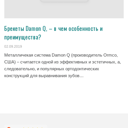
Брекеты Damon Q, – в чем особенность и
преимущества?
02.09.2019
Металличекая система Damon Q (производитель Ormco,
США) – считается одной из эффективных и эстетичных, а,
следовательно, и популярных ортодонтических
конструкций для выравнивания зубов…