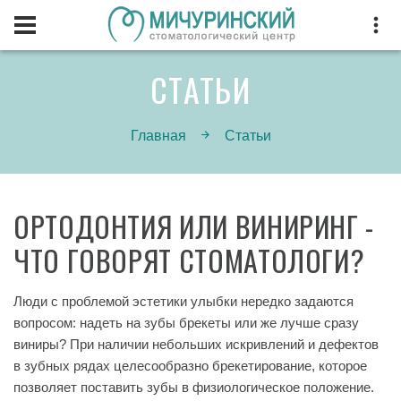
СТАТЬИ
Главная
Статьи
ОРТОДОНТИЯ ИЛИ ВИНИРИНГ -
ЧТО ГОВОРЯТ СТОМАТОЛОГИ?
Люди с проблемой эстетики улыбки нередко задаются
вопросом: надеть на зубы брекеты или же лучше сразу
виниры? При наличии небольших искривлений и дефектов
в зубных рядах целесообразно брекетирование, которое
позволяет поставить зубы в физиологическое положение.