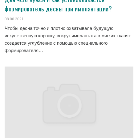
формирователь десны при имплантации?
08.06.2021
Чтобы десна точно и плотно охватывала будущую
искусственную коронку, вокруг имплантата в мягких тканях
создается углубление с помощью специального
формирователя…