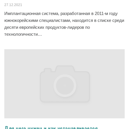
27.12.2021
Имплантационная система, разработанная в 2011-м году
южнокорейскими специалистами, находится в списке среди
десяти европейских продуктов-лидеров по
технологичности…
Для чего нужен и как устанавливается