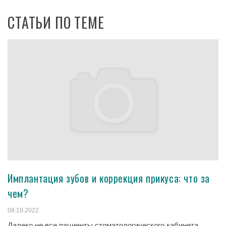
СТАТЬИ ПО ТЕМЕ
Имплантация зубов и коррекция прикуса: что за
чем?
09.10.2022
Далеко не все пациенты стоматологического кабинета