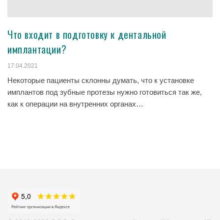
Что входит в подготовку к дентальной
имплантации?
17.04.2021
Некоторые пациенты склонны думать, что к установке
имплантов под зубные протезы нужно готовиться так же,
как к операции на внутренних органах…