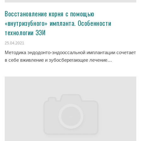
Восстановление корня с помощью
«внутризубного» импланта. Особенности
технологии ЭЭИ
25.04.2021
Методика эндодонто-эндооссальной имплантации сочетает
в себе вживление и зубосберегающее лечение…