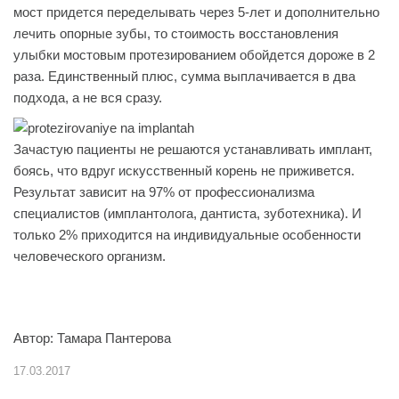
мост придется переделывать через 5-лет и дополнительно
лечить опорные зубы, то стоимость восстановления
улыбки мостовым протезированием обойдется дороже в 2
раза. Единственный плюс, сумма выплачивается в два
подхода, а не вся сразу.
Зачастую пациенты не решаются устанавливать имплант,
боясь, что вдруг искусственный корень не приживется.
Результат зависит на 97% от профессионализма
специалистов (имплантолога, дантиста, зуботехника). И
только 2% приходится на индивидуальные особенности
человеческого организм.
Автор: Тамара Пантерова
17.03.2017