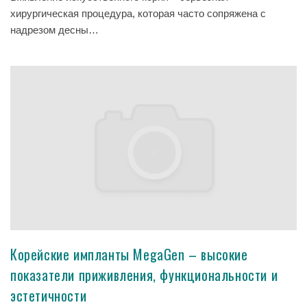
хирургическая процедура, которая часто сопряжена с
надрезом десны…
Корейские импланты MegaGen – высокие
показатели приживления, функциональности и
эстетичности