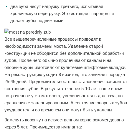
два зуба несут нагрузку третьего, испытывая
хроническую перегрузку. Это истощает пародонт и
делает зубы подвижными.
Все вышеперечисленные процессы приводят к
необходимости замены моста. Удаление старой
конструкции не обходится без дополнительной обработки
зубов. После чего обычно пролечивают каналы и на
опорные зубы изготовляют культевые штифтовые вкладки.
На реконструкцию уходит 8 визитов, что занимает порядка
25-45 дней. Продолжительность восстановления зависит от
состояния зубов. В результате через 5-10 лет наше время,
потраченное у стоматолога, увеличивается в два раза, по
сравнению с запланированным. А состояние опорных зубов
ухудшается, и со временем они могут быть удалены.
Заменять коронку на искусственном корне рекомендовано
через 5 лет. Преимущества импланта: