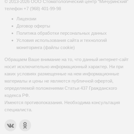
© 2013-2026 ООО Стоматологический центр “Мичуринский”
телефон
+7 (968) 401-99-98
Лицензии
Договор оферты
Политика обработки персональных данных
Условия использования сайта и технологий
мониторинга (файлы cookie)
Обращаем Ваше внимание на то, что данный интернет-сайт
носит исключительно информационный характер. Ни при
каких условиях размещенные на нем информационные
материалы и цены не являются публичной офертой,
определяемой положениями Статьи 437 Гражданского
кодекса РФ.
Имеются противопоказания. Необходима консультация
специалиста.