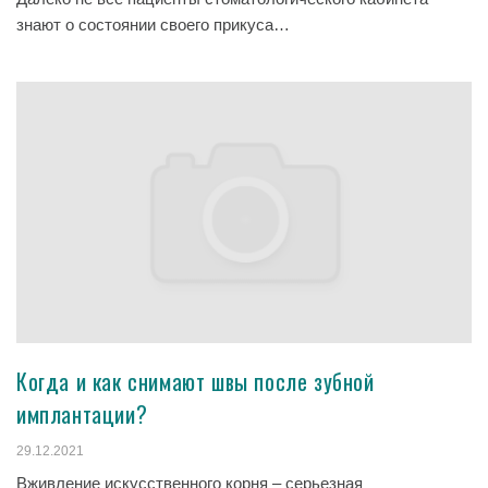
знают о состоянии своего прикуса…
Когда и как снимают швы после зубной
имплантации?
29.12.2021
Вживление искусственного корня – серьезная