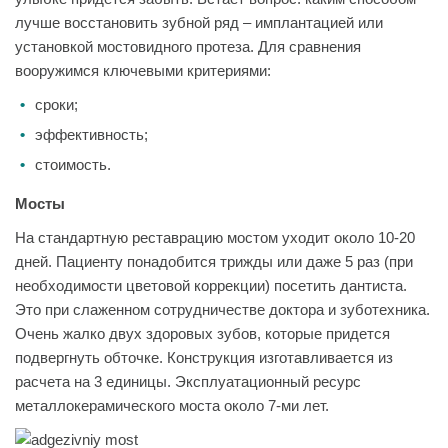
лучше восстановить зубной ряд – имплантацией или
установкой мостовидного протеза. Для сравнения
вооружимся ключевыми критериями:
сроки;
эффективность;
стоимость.
Мосты
На стандартную реставрацию мостом уходит около 10-20
дней. Пациенту понадобится трижды или даже 5 раз (при
необходимости цветовой коррекции) посетить дантиста.
Это при слаженном сотрудничестве доктора и зуботехника.
Очень жалко двух здоровых зубов, которые придется
подвергнуть обточке. Конструкция изготавливается из
расчета на 3 единицы. Эксплуатационный ресурс
металлокерамического моста около 7-ми лет.