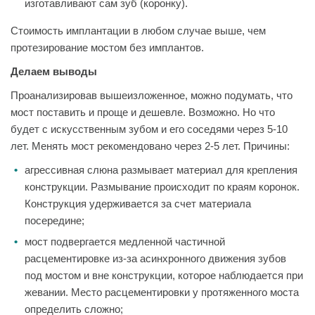
изготавливают сам зуб (коронку).
Стоимость имплантации в любом случае выше, чем
протезирование мостом без имплантов.
Делаем выводы
Проанализировав вышеизложенное, можно подумать, что
мост поставить и проще и дешевле. Возможно. Но что
будет с искусственным зубом и его соседями через 5-10
лет. Менять мост рекомендовано через 2-5 лет. Причины:
агрессивная слюна размывает материал для крепления
конструкции. Размывание происходит по краям коронок.
Конструкция удерживается за счет материала
посередине;
мост подвергается медленной частичной
расцементировке из-за асинхронного движения зубов
под мостом и вне конструкции, которое наблюдается при
жевании. Место расцементировки у протяженного моста
определить сложно;