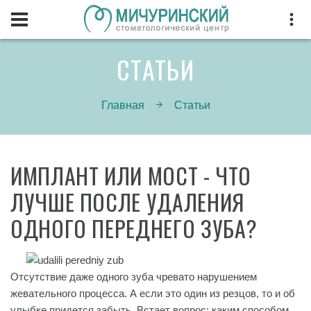
СТАТЬИ
Главная
Статьи
ИМПЛАНТ ИЛИ МОСТ - ЧТО
ЛУЧШЕ ПОСЛЕ УДАЛЕНИЯ
ОДНОГО ПЕРЕДНЕГО ЗУБА?
Отсутствие даже одного зуба чревато нарушением
жевательного процесса. А если это один из резцов, то и об
улыбке придется забыть. Встает вопрос: каким способом