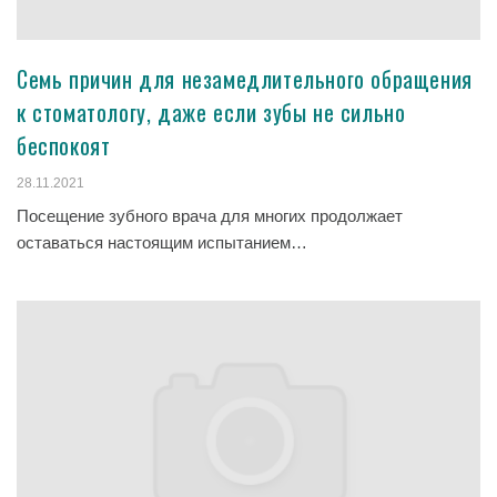
Семь причин для незамедлительного обращения
к стоматологу, даже если зубы не сильно
беспокоят
28.11.2021
Посещение зубного врача для многих продолжает
оставаться настоящим испытанием…