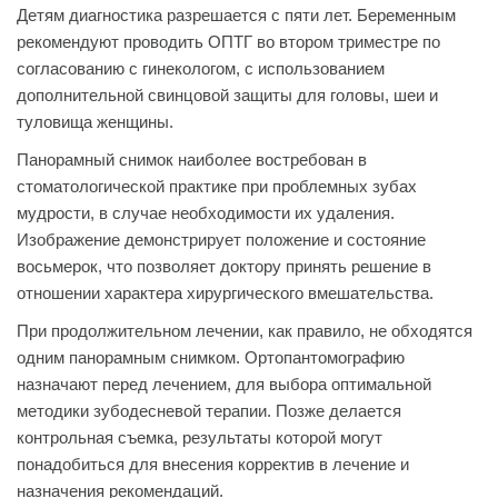
Детям диагностика разрешается с пяти лет. Беременным
рекомендуют проводить ОПТГ во втором триместре по
согласованию с гинекологом, с использованием
дополнительной свинцовой защиты для головы, шеи и
туловища женщины.
Панорамный снимок наиболее востребован в
стоматологической практике при проблемных зубах
мудрости, в случае необходимости их удаления.
Изображение демонстрирует положение и состояние
восьмерок, что позволяет доктору принять решение в
отношении характера хирургического вмешательства.
При продолжительном лечении, как правило, не обходятся
одним панорамным снимком. Ортопантомографию
назначают перед лечением, для выбора оптимальной
методики зубодесневой терапии. Позже делается
контрольная съемка, результаты которой могут
понадобиться для внесения корректив в лечение и
назначения рекомендаций.