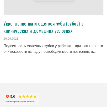
Укрепление шатающегося зуба (зубов) в
клинических и домашних условиях
26.09.2021
Подвижность молочных зубов у ребенка – признак того, что
они вскорости выпадут, освободив место постоянным…