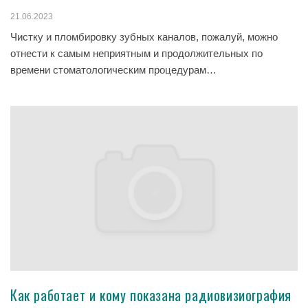
21.06.2023
Чистку и пломбировку зубных каналов, пожалуй, можно
отнести к самым неприятным и продолжительных по
времени стоматологическим процедурам…
Как работает и кому показана радиовизиография