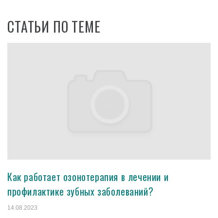
СТАТЬИ ПО ТЕМЕ
Как работает озонотерапия в лечении и
профилактике зубных заболеваний?
14.08.2023