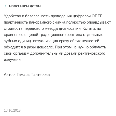
маленьким детям.
Удобство и безопасность проведения цифровой ОПТГ,
практичность панорамного снимка полностью оправдывают
стоимость передового метода диагностики. Кстати, по
сравнению с ценой традиционного рентгена отдельных
зубных единиц визуализация сразу обеих челюстей
обходится в разы дешевле. При этом не нужно облучать
свой организм дополнительными дозами рентгеновского
излучения.
Автор: Тамара Пантерова
13.10.2019