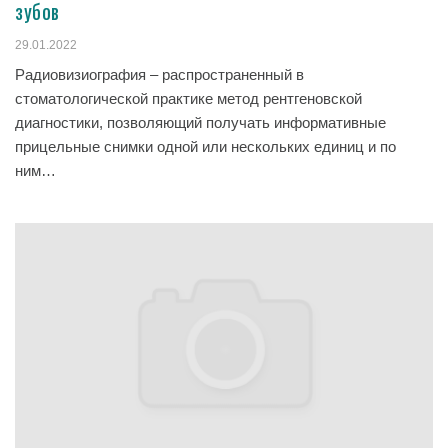
зубов
29.01.2022
Радиовизиография – распространенный в
стоматологической практике метод рентгеновской
диагностики, позволяющий получать информативные
прицельные снимки одной или нескольких единиц и по
ним…