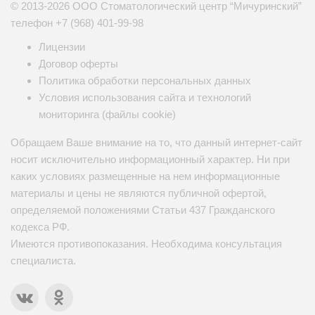
© 2013-2026 ООО Стоматологический центр “Мичуринский”
телефон
+7 (968) 401-99-98
Лицензии
Договор оферты
Политика обработки персональных данных
Условия использования сайта и технологий
мониторинга (файлы cookie)
Обращаем Ваше внимание на то, что данный интернет-сайт
носит исключительно информационный характер. Ни при
каких условиях размещенные на нем информационные
материалы и цены не являются публичной офертой,
определяемой положениями Статьи 437 Гражданского
кодекса РФ.
Имеются противопоказания. Необходима консультация
специалиста.