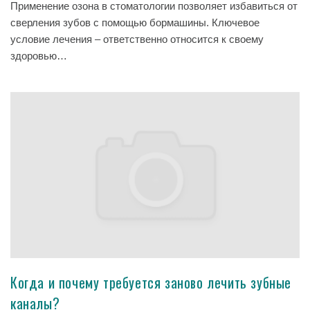
Применение озона в стоматологии позволяет избавиться от
сверления зубов с помощью бормашины. Ключевое
условие лечения – ответственно относится к своему
здоровью…
Когда и почему требуется заново лечить зубные
каналы?