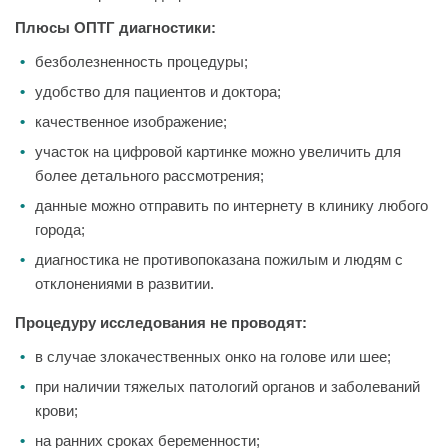
Плюсы ОПТГ диагностики:
безболезненность процедуры;
удобство для пациентов и доктора;
качественное изображение;
участок на цифровой картинке можно увеличить для
более детального рассмотрения;
данные можно отправить по интернету в клинику любого
города;
диагностика не противопоказана пожилым и людям с
отклонениями в развитии.
Процедуру исследования не проводят:
в случае злокачественных онко на голове или шее;
при наличии тяжелых патологий органов и заболеваний
крови;
на ранних сроках беременности;