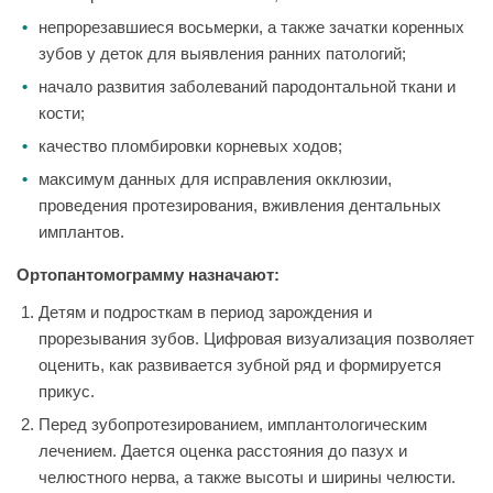
непрорезавшиеся восьмерки, а также зачатки коренных
зубов у деток для выявления ранних патологий;
начало развития заболеваний пародонтальной ткани и
кости;
качество пломбировки корневых ходов;
максимум данных для исправления окклюзии,
проведения протезирования, вживления дентальных
имплантов.
Ортопантомограмму назначают:
Детям и подросткам в период зарождения и
прорезывания зубов. Цифровая визуализация позволяет
оценить, как развивается зубной ряд и формируется
прикус.
Перед зубопротезированием, имплантологическим
лечением. Дается оценка расстояния до пазух и
челюстного нерва, а также высоты и ширины челюсти.