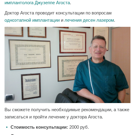
имплантолога Джузеппе Агоста
.
Доктор Агоста проводит консультации по вопросам
одноэтапной имплантации
и
лечения десен лазером
.
Вы сможете получить необходимые рекомендации, а также
записаться и пройти лечение у доктора Агоста.
Стоимость консультации:
2000 руб.