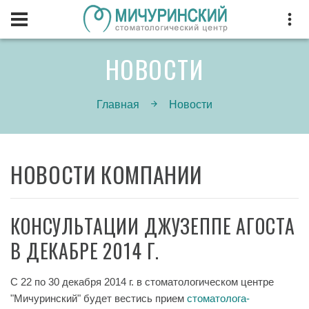
НОВОСТИ
Главная
Новости
НОВОСТИ КОМПАНИИ
КОНСУЛЬТАЦИИ ДЖУЗЕППЕ АГОСТА
В ДЕКАБРЕ 2014 Г.
С 22 по 30 декабря 2014 г. в стоматологическом центре
"Мичуринский" будет вестись прием
стоматолога-