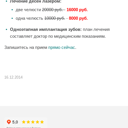
Лечение десен лазером:
две челюсти
20000 руб.
-
16000 руб.
одна челюсть
10000 руб.
-
8000 руб.
Одноэтапная имплантация зубов:
план лечения
составляет доктор по медицинским показаниям.
Запишитесь на прием
прямо сейчас
.
16.12.2014