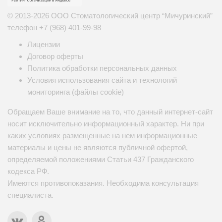
© 2013-2026 ООО Стоматологический центр “Мичуринский”
телефон
+7 (968) 401-99-98
Лицензии
Договор оферты
Политика обработки персональных данных
Условия использования сайта и технологий
мониторинга (файлы cookie)
Обращаем Ваше внимание на то, что данный интернет-сайт
носит исключительно информационный характер. Ни при
каких условиях размещенные на нем информационные
материалы и цены не являются публичной офертой,
определяемой положениями Статьи 437 Гражданского
кодекса РФ.
Имеются противопоказания. Необходима консультация
специалиста.