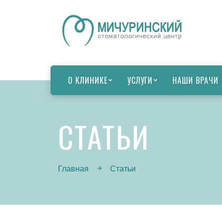
О КЛИНИКЕ
УСЛУГИ
НАШИ ВРАЧИ
СТАТЬИ
Главная
Статьи