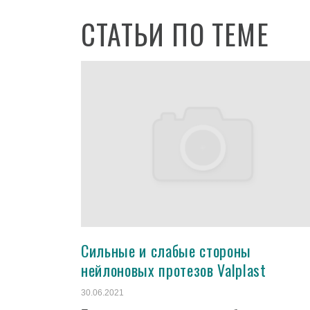
СТАТЬИ ПО ТЕМЕ
Сильные и слабые стороны
нейлоновых протезов Valplast
30.06.2021