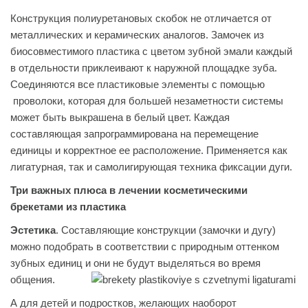
Конструкция полиуретановых скобок не отличается от
металлических и керамических аналогов. Замочек из
биосовместимого пластика с цветом зубной эмали каждый
в отдельности приклеивают к наружной площадке зуба.
Соединяются все пластиковые элементы с помощью
проволоки, которая для большей незаметности системы
может быть выкрашена в белый цвет. Каждая
составляющая запрограммирована на перемещение
единицы и корректное ее расположение. Применяется как
лигатурная, так и самолигирующая техника фиксации дуги.
Три важных плюса в лечении косметическими
брекетами из пластика
Эстетика
. Составляющие конструкции (замочки и дугу)
можно подобрать в соответствии с природным оттенком
зубных единиц и они не будут выделяться во время
общения.
А для детей и подростков, желающих наоборот