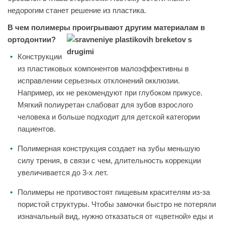
недорогим станет решение из пластика.
В чем полимеры проигрывают другим материалам в
ортодонтии?
Конструкции
из пластиковых компонентов малоэффективны в
исправлении серьезных отклонений окклюзии.
Например, их не рекомендуют при глубоком прикусе.
Мягкий полиуретан слабоват для зубов взрослого
человека и больше подходит для детской категории
пациентов.
Полимерная конструкция создает на зубы меньшую
силу трения, в связи с чем, длительность коррекции
увеличивается до 3-х лет.
Полимеры не противостоят пищевым красителям из-за
пористой структуры. Чтобы замочки быстро не потеряли
изначальный вид, нужно отказаться от «цветной» еды и