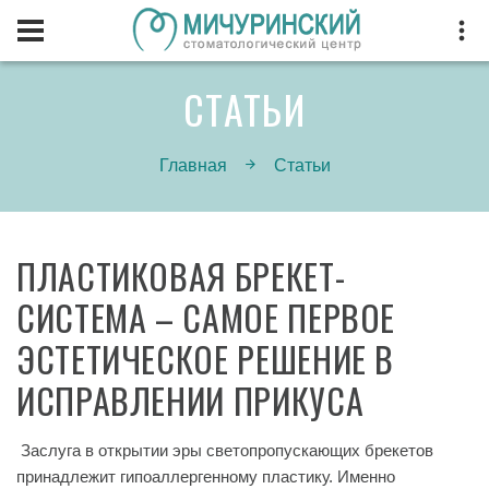
СТАТЬИ
Главная
Статьи
ПЛАСТИКОВАЯ БРЕКЕТ-
СИСТЕМА – САМОЕ ПЕРВОЕ
ЭСТЕТИЧЕСКОЕ РЕШЕНИЕ В
ИСПРАВЛЕНИИ ПРИКУСА
Заслуга в открытии эры светопропускающих брекетов
принадлежит гипоаллергенному пластику. Именно