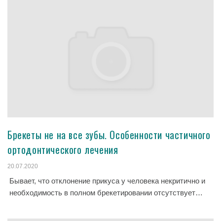
Брекеты не на все зубы. Особенности частичного
ортодонтического лечения
20.07.2020
Бывает, что отклонение прикуса у человека некритично и
необходимость в полном брекетировании отсутствует…