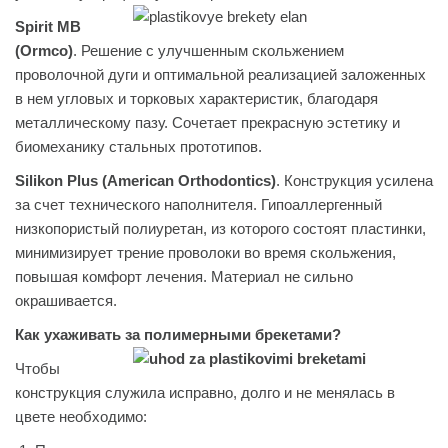
Spirit MB
(Ormco)
. Решение с улучшенным скольжением
проволочной дуги и оптимальной реализацией заложенных
в нем угловых и торковых характеристик, благодаря
металлическому пазу. Сочетает прекрасную эстетику и
биомеханику стальных прототипов.
Silikon Plus (American Orthodontics)
. Конструкция усилена
за счет технического наполнителя. Гипоаллергенный
низкопористый полиуретан, из которого состоят пластинки,
минимизирует трение проволоки во время скольжения,
повышая комфорт лечения. Материал не сильно
окрашивается.
Как ухаживать за полимерными брекетами?
Чтобы
конструкция служила исправно, долго и не менялась в
цвете необходимо: