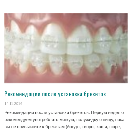
Рекомендации после установки брекетов
14.11.2016
Рекомендации после установки брекетов. Первую неделю
рекомендуем употреблять мягкую, полужидкую пищу, пока
вы не привыкните к брекетам (йогурт, творог, каши, пюре,