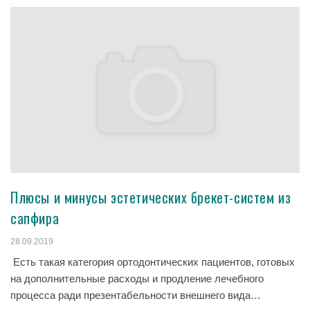
Плюсы и минусы эстетических брекет-систем из
сапфира
28.09.2019
Есть такая категория ортодонтических пациентов, готовых
на дополнительные расходы и продление лечебного
процесса ради презентабельности внешнего вида…