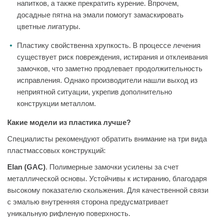
напитков, а также прекратить курение. Впрочем,
досадные пятна на эмали помогут замаскировать
цветные лигатуры.
Пластику свойственна хрупкость. В процессе лечения
существует риск повреждения, истирания и отклеивания
замочков, что заметно продлевает продолжительность
исправления. Однако производители нашли выход из
неприятной ситуации, укрепив дополнительно
конструкции металлом.
Какие модели из пластика лучше?
Специалисты рекомендуют обратить внимание на три вида
пластмассовых конструкций:
Elan (GAC)
. Полимерные замочки усилены за счет
металлической основы. Устойчивы к истиранию, благодаря
высокому показателю скольжения. Для качественной связи
с эмалью внутренняя сторона предусматривает
уникальную рифленую поверхность.