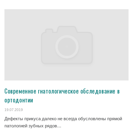
Современное гнатологическое обследование в
ортодонтии
19.07.2019
Дефекты прикуса далеко не всегда обусловлены прямой
патологией зубных рядов…