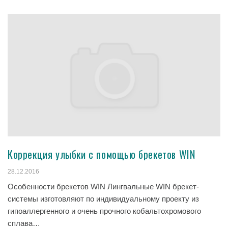
Коррекция улыбки с помощью брекетов WIN
28.12.2016
Особенности брекетов WIN Лингвальные WIN брекет-
системы изготовляют по индивидуальному проекту из
гипоаллергенного и очень прочного кобальтохромового
сплава…