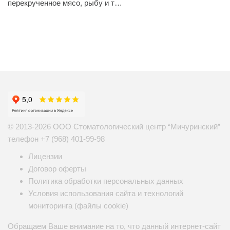
перекрученное мясо, рыбу и т…
© 2013-2026 ООО Стоматологический центр “Мичуринский”
телефон
+7 (968) 401-99-98
Лицензии
Договор оферты
Политика обработки персональных данных
Условия использования сайта и технологий
мониторинга (файлы cookie)
Обращаем Ваше внимание на то, что данный интернет-сайт