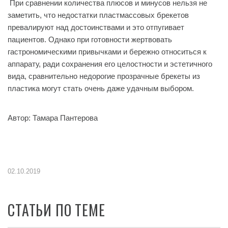
При сравнении количества плюсов и минусов нельзя не
заметить, что недостатки пластмассовых брекетов
превалируют над достоинствами и это отпугивает
пациентов. Однако при готовности жертвовать
гастрономическими привычками и бережно относиться к
аппарату, ради сохранения его целостности и эстетичного
вида, сравнительно недорогие прозрачные брекеты из
пластика могут стать очень даже удачным выбором.
Автор: Тамара Пантерова
02.10.2019
СТАТЬИ ПО ТЕМЕ