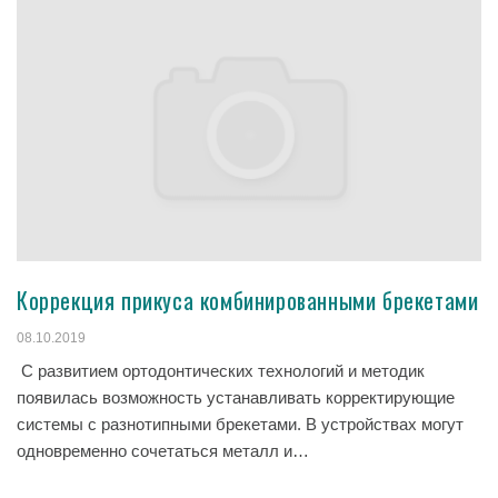
Коррекция прикуса комбинированными брекетами
08.10.2019
С развитием ортодонтических технологий и методик
появилась возможность устанавливать корректирующие
системы с разнотипными брекетами. В устройствах могут
одновременно сочетаться металл и…