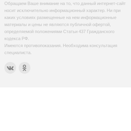
Обращаем Ваше внимание на то, что данный интернет-сайт
носит исключительно информационный характер. Ни при
каких условиях размещенные на нем информационные
материалы и цены не являются публичной офертой,
определяемой положениями Статьи 437 Гражданского
кодекса РФ.
Имеются противопоказания. Необходима консультация
специалиста.