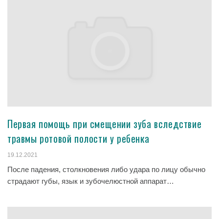
Первая помощь при смещении зуба вследствие
травмы ротовой полости у ребенка
19.12.2021
После падения, столкновения либо удара по лицу обычно
страдают губы, язык и зубочелюстной аппарат…