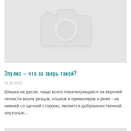
Эпулис – что за зверь такой?
31.10.2021
Шишка на десне, чаще всего локализующаяся на верхней
челюсти возле резцов, клыков и премоляров и реже - на
нижней со щечной стороны, является доброкачественной
опухолью…