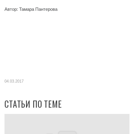
Автор: Тамара Пантерова
04.03.2017
СТАТЬИ ПО ТЕМЕ