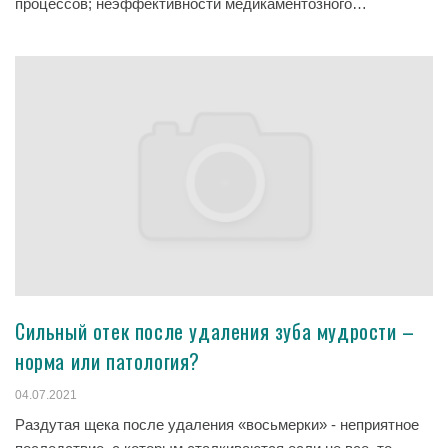
процессов; неэффективности медикаментозного…
Сильный отек после удаления зуба мудрости –
норма или патология?
04.07.2021
Раздутая щека после удаления «восьмерки» - неприятное