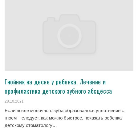
Гнойник на десне у ребенка. Лечение и
профилактика детского зубного абсцесса
28.10.2021
Если возле молочного зуба образовалось уплотнение с
гноем – следует, как можно быстрее, показать ребенка
детскому стоматологу…