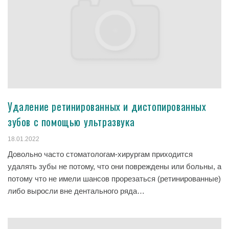
Удаление ретинированных и дистопированных
зубов с помощью ультразвука
18.01.2022
Довольно часто стоматологам-хирургам приходится
удалять зубы не потому, что они повреждены или больны, а
потому что не имели шансов прорезаться (ретинированные)
либо выросли вне дентального ряда…