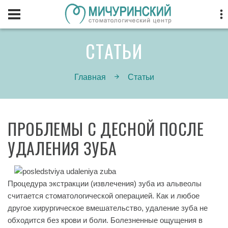
СТАТЬИ
Главная
Статьи
ПРОБЛЕМЫ С ДЕСНОЙ ПОСЛЕ
УДАЛЕНИЯ ЗУБА
Процедура экстракции (извлечения) зуба из альвеолы
считается стоматологической операцией. Как и любое
другое хирургическое вмешательство, удаление зуба не
обходится без крови и боли. Болезненные ощущения в