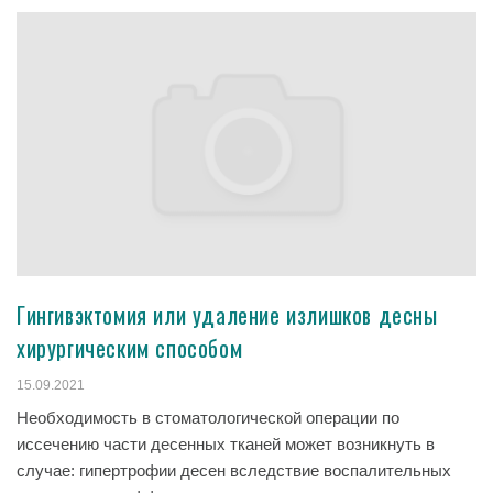
Гингивэктомия или удаление излишков десны
хирургическим способом
15.09.2021
Необходимость в стоматологической операции по
иссечению части десенных тканей может возникнуть в
случае: гипертрофии десен вследствие воспалительных