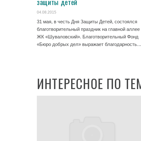
защиты детей
04.08.2015
31 мая, в честь Дня Защиты Детей, состоялся
благотворительный праздник на главной аллее
ЖК «Шуваловский». Благотворительный Фонд
«Бюро добрых дел» выражает благодарность
ИНТЕРЕСНОЕ ПО ТЕ