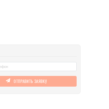
ОТПРАВИТЬ ЗАЯВКУ