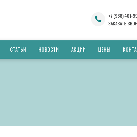
+7 (968) 401-9
ЗАКАЗАТЬ ЗВО
СТАТЬИ
НОВОСТИ
АКЦИИ
ЦЕНЫ
КОНТ