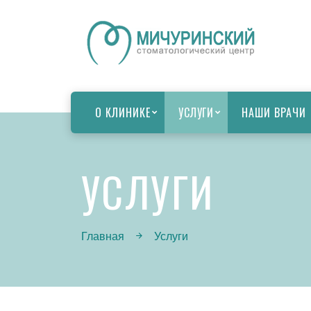
О КЛИНИКЕ
УСЛУГИ
НАШИ ВРАЧИ
УСЛУГИ
Главная
Услуги