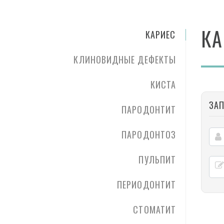
КА
КАРИЕС
КЛИНОВИДНЫЕ ДЕФЕКТЫ
КИСТА
ЗА
ПАРОДОНТИТ
ПАРОДОНТОЗ
ПУЛЬПИТ
ПЕРИОДОНТИТ
СТОМАТИТ