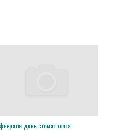
 февраля день стоматолога!