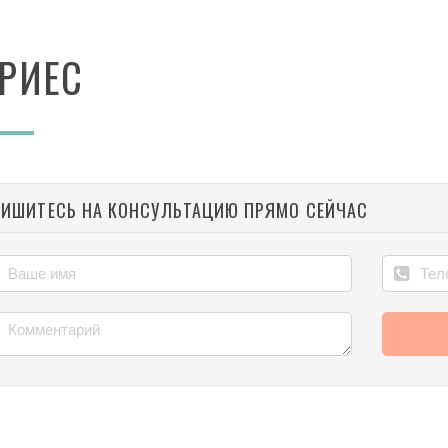
РИЕС
ПИШИТЕСЬ НА КОНСУЛЬТАЦИЮ ПРЯМО СЕЙЧАС