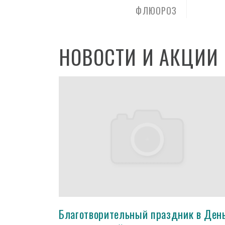
ФЛЮОРОЗ
НОВОСТИ И АКЦИИ
Благотворительный праздник в Ден