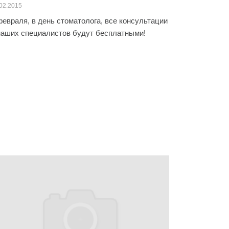
02.2015
февраля, в день стоматолога, все консультации
наших специалистов будут бесплатными!