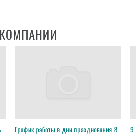
 КОМПАНИИ
ь
График работы в дни празднования 8
9