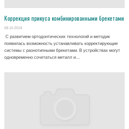
Коррекция прикуса комбинированными брекетами
08.10.2019
С развитием ортодонтических технологий и методик
появилась возможность устанавливать корректирующие
системы с разнотипными брекетами. В устройствах могут
одновременно сочетаться металл и…