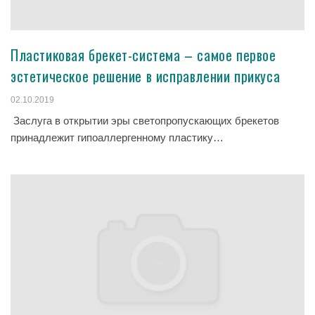
Пластиковая брекет-система – самое первое
эстетическое решение в исправлении прикуса
02.10.2019
Заслуга в открытии эры светопропускающих брекетов
принадлежит гипоаллергенному пластику…