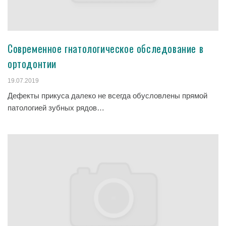
Современное гнатологическое обследование в
ортодонтии
19.07.2019
Дефекты прикуса далеко не всегда обусловлены прямой
патологией зубных рядов…