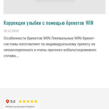
Коррекция улыбки с помощью брекетов WIN
28.12.2016
Особенности брекетов WIN Лингвальные WIN брекет-
системы изготовляют по индивидуальному проекту из
гипоаллергенного и очень прочного кобальтохромового
сплава…