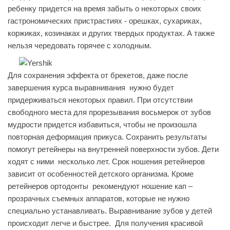
ребенку придется на время забыть о некоторых своих
гастрономических пристрастиях - орешках, сухариках,
коржиках, козинаках и других твердых продуктах. А также
нельзя чередовать горячее с холодным.
Для сохранения эффекта от брекетов, даже после
завершения курса выравнивания нужно будет
придерживаться некоторых правил. При отсутствии
свободного места для прорезывания восьмерок от зубов
мудрости придется избавиться, чтобы не произошла
повторная деформация прикуса. Сохранить результаты
помогут ретейнеры на внутренней поверхности зубов. Дети
ходят с ними несколько лет. Срок ношения ретейнеров
зависит от особенностей детского организма. Кроме
ретейнеров ортодонты рекомендуют ношение кап –
прозрачных съемных аппаратов, которые не нужно
специально устанавливать. Выравнивание зубов у детей
происходит легче и быстрее. Для получения красивой