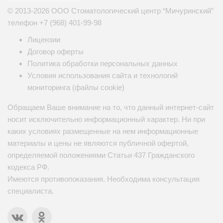
© 2013-2026 ООО Стоматологический центр “Мичуринский”
телефон
+7 (968) 401-99-98
Лицензии
Договор оферты
Политика обработки персональных данных
Условия использования сайта и технологий
мониторинга (файлы cookie)
Обращаем Ваше внимание на то, что данный интернет-сайт
носит исключительно информационный характер. Ни при
каких условиях размещенные на нем информационные
материалы и цены не являются публичной офертой,
определяемой положениями Статьи 437 Гражданского
кодекса РФ.
Имеются противопоказания. Необходима консультация
специалиста.