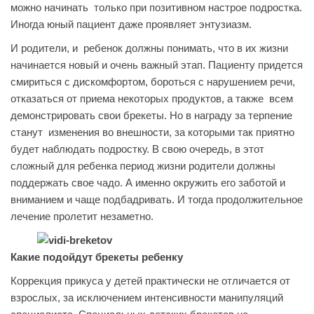
можно начинать только при позитивном настрое подростка.
Иногда юный пациент даже проявляет энтузиазм.
И родители, и ребенок должны понимать, что в их жизни
начинается новый и очень важный этап. Пациенту придется
смириться с дискомфортом, бороться с нарушением речи,
отказаться от приема некоторых продуктов, а также всем
демонстрировать свои брекеты. Но в награду за терпение
станут изменения во внешности, за которыми так приятно
будет наблюдать подростку. В свою очередь, в этот
сложный для ребенка период жизни родители должны
поддержать свое чадо. А именно окружить его заботой и
вниманием и чаще подбадривать. И тогда продолжительное
лечение пролетит незаметно.
Какие подойдут брекеты ребенку
Коррекция прикуса у детей практически не отличается от
взрослых, за исключением интенсивности манипуляций