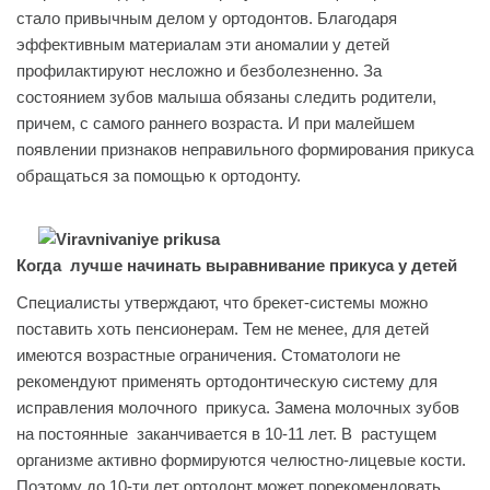
стало привычным делом у ортодонтов. Благодаря
эффективным материалам эти аномалии у детей
профилактируют несложно и безболезненно. За
состоянием зубов малыша обязаны следить родители,
причем, с самого раннего возраста. И при малейшем
появлении признаков неправильного формирования прикуса
обращаться за помощью к ортодонту.
Когда лучше начинать выравнивание прикуса у детей
Специалисты утверждают, что брекет-системы можно
поставить хоть пенсионерам. Тем не менее, для детей
имеются возрастные ограничения. Стоматологи не
рекомендуют применять ортодонтическую систему для
исправления молочного прикуса. Замена молочных зубов
на постоянные заканчивается в 10-11 лет. В растущем
организме активно формируются челюстно-лицевые кости.
Поэтому до 10-ти лет ортодонт может порекомендовать