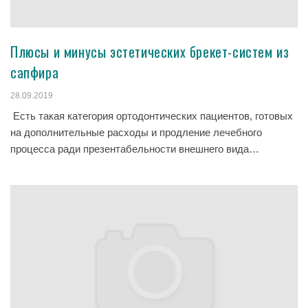
Плюсы и минусы эстетических брекет-систем из
сапфира
28.09.2019
Есть такая категория ортодонтических пациентов, готовых
на дополнительные расходы и продление лечебного
процесса ради презентабельности внешнего вида…