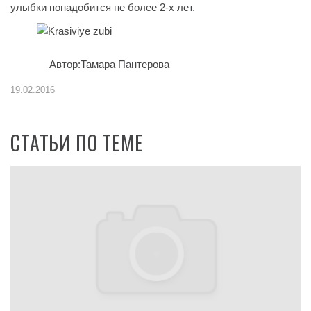
улыбки понадобится не более 2-х лет.
Автор:Тамара Пантерова
19.02.2016
СТАТЬИ ПО ТЕМЕ