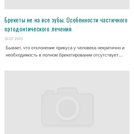
Брекеты не на все зубы. Особенности частичного
ортодонтического лечения
20.07.2020
Бывает, что отклонение прикуса у человека некритично и
необходимость в полном брекетировании отсутствует…